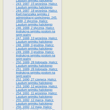
Laudum sejmiku halickiego
243. 1687, 15 września, Halicz.
Laudum sejmiku halickiego
244. 1687, 18 września, Halicz.
Kwit marszałka sejmiku z
administracyi szelężnego. 245.
1688, 2 stycznia, Halicz.
Laudum sejmiku halickiego
246. 1688, 2 stycznia, Halicz.
Instrukcya sejmiku posłom na
sejm walny
247. 1688, 13 września, Halicz.
Laudum sejmiku halickiego
248. 1688, 3 grudnia, Halicz.
Laudum sejmiku halickiego
249. 1688, 3 grudnia, Halicz.
Instrukcya sejmiku posłom na
sejm walny
250. 1689, 28 listopada, Halicz.
Laudum sejmiku halickiego
251. 1689, 28 listopada, Halicz.
Instrukcya sejmiku posłom na
sejm walny
252. 1690, 27 czerwca, Halicz.
Laudum sejmiku halickiego
253. 1690, 12 września, Halicz.
Laudum sejmiku halickiego
254. 1691, 11 września, Halicz.
Laudum sejmiku halickiego
255. 1692, 12 marca, Halicz.
Laudum sejmiku halickiego
256. 1692, 12 maja, Halicz.