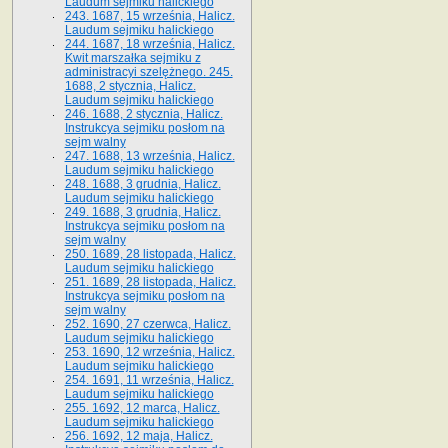
Laudum sejmiku halickiego
243. 1687, 15 września, Halicz.
Laudum sejmiku halickiego
244. 1687, 18 września, Halicz.
Kwit marszałka sejmiku z
administracyi szelężnego. 245.
1688, 2 stycznia, Halicz.
Laudum sejmiku halickiego
246. 1688, 2 stycznia, Halicz.
Instrukcya sejmiku posłom na
sejm walny
247. 1688, 13 września, Halicz.
Laudum sejmiku halickiego
248. 1688, 3 grudnia, Halicz.
Laudum sejmiku halickiego
249. 1688, 3 grudnia, Halicz.
Instrukcya sejmiku posłom na
sejm walny
250. 1689, 28 listopada, Halicz.
Laudum sejmiku halickiego
251. 1689, 28 listopada, Halicz.
Instrukcya sejmiku posłom na
sejm walny
252. 1690, 27 czerwca, Halicz.
Laudum sejmiku halickiego
253. 1690, 12 września, Halicz.
Laudum sejmiku halickiego
254. 1691, 11 września, Halicz.
Laudum sejmiku halickiego
255. 1692, 12 marca, Halicz.
Laudum sejmiku halickiego
256. 1692, 12 maja, Halicz.