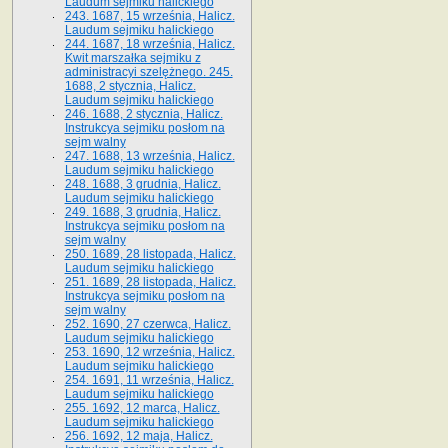
Laudum sejmiku halickiego
243. 1687, 15 września, Halicz.
Laudum sejmiku halickiego
244. 1687, 18 września, Halicz.
Kwit marszałka sejmiku z
administracyi szelężnego. 245.
1688, 2 stycznia, Halicz.
Laudum sejmiku halickiego
246. 1688, 2 stycznia, Halicz.
Instrukcya sejmiku posłom na
sejm walny
247. 1688, 13 września, Halicz.
Laudum sejmiku halickiego
248. 1688, 3 grudnia, Halicz.
Laudum sejmiku halickiego
249. 1688, 3 grudnia, Halicz.
Instrukcya sejmiku posłom na
sejm walny
250. 1689, 28 listopada, Halicz.
Laudum sejmiku halickiego
251. 1689, 28 listopada, Halicz.
Instrukcya sejmiku posłom na
sejm walny
252. 1690, 27 czerwca, Halicz.
Laudum sejmiku halickiego
253. 1690, 12 września, Halicz.
Laudum sejmiku halickiego
254. 1691, 11 września, Halicz.
Laudum sejmiku halickiego
255. 1692, 12 marca, Halicz.
Laudum sejmiku halickiego
256. 1692, 12 maja, Halicz.