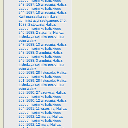
Laudum sejmiku halickiego
243. 1687, 15 września, Halicz.
Laudum sejmiku halickiego
244. 1687, 18 września, Halicz.
Kwit marszałka sejmiku z
administracyi szelężnego. 245.
1688, 2 stycznia, Halicz.
Laudum sejmiku halickiego
246. 1688, 2 stycznia, Halicz.
Instrukcya sejmiku posłom na
sejm walny
247. 1688, 13 września, Halicz.
Laudum sejmiku halickiego
248. 1688, 3 grudnia, Halicz.
Laudum sejmiku halickiego
249. 1688, 3 grudnia, Halicz.
Instrukcya sejmiku posłom na
sejm walny
250. 1689, 28 listopada, Halicz.
Laudum sejmiku halickiego
251. 1689, 28 listopada, Halicz.
Instrukcya sejmiku posłom na
sejm walny
252. 1690, 27 czerwca, Halicz.
Laudum sejmiku halickiego
253. 1690, 12 września, Halicz.
Laudum sejmiku halickiego
254. 1691, 11 września, Halicz.
Laudum sejmiku halickiego
255. 1692, 12 marca, Halicz.
Laudum sejmiku halickiego
256. 1692, 12 maja, Halicz.