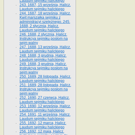
Laudum sejmiku halickiego
243. 1687, 15 września, Halicz.
Laudum sejmiku halickiego
244. 1687, 18 września, Halicz.
Kwit marszałka sejmiku z
administracyi szelężnego. 245.
1688, 2 stycznia, Halicz.
Laudum sejmiku halickiego
246. 1688, 2 stycznia, Halicz.
Instrukcya sejmiku posłom na
sejm walny
247. 1688, 13 września, Halicz.
Laudum sejmiku halickiego
248. 1688, 3 grudnia, Halicz.
Laudum sejmiku halickiego
249. 1688, 3 grudnia, Halicz.
Instrukcya sejmiku posłom na
sejm walny
250. 1689, 28 listopada, Halicz.
Laudum sejmiku halickiego
251. 1689, 28 listopada, Halicz.
Instrukcya sejmiku posłom na
sejm walny
252. 1690, 27 czerwca, Halicz.
Laudum sejmiku halickiego
253. 1690, 12 września, Halicz.
Laudum sejmiku halickiego
254. 1691, 11 września, Halicz.
Laudum sejmiku halickiego
255. 1692, 12 marca, Halicz.
Laudum sejmiku halickiego
256. 1692, 12 maja, Halicz.