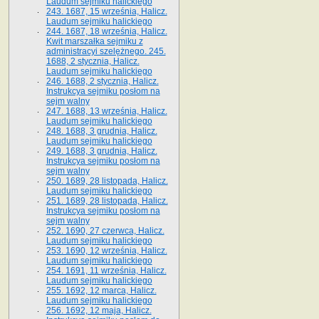
Laudum sejmiku halickiego
243. 1687, 15 września, Halicz.
Laudum sejmiku halickiego
244. 1687, 18 września, Halicz.
Kwit marszałka sejmiku z
administracyi szelężnego. 245.
1688, 2 stycznia, Halicz.
Laudum sejmiku halickiego
246. 1688, 2 stycznia, Halicz.
Instrukcya sejmiku posłom na
sejm walny
247. 1688, 13 września, Halicz.
Laudum sejmiku halickiego
248. 1688, 3 grudnia, Halicz.
Laudum sejmiku halickiego
249. 1688, 3 grudnia, Halicz.
Instrukcya sejmiku posłom na
sejm walny
250. 1689, 28 listopada, Halicz.
Laudum sejmiku halickiego
251. 1689, 28 listopada, Halicz.
Instrukcya sejmiku posłom na
sejm walny
252. 1690, 27 czerwca, Halicz.
Laudum sejmiku halickiego
253. 1690, 12 września, Halicz.
Laudum sejmiku halickiego
254. 1691, 11 września, Halicz.
Laudum sejmiku halickiego
255. 1692, 12 marca, Halicz.
Laudum sejmiku halickiego
256. 1692, 12 maja, Halicz.