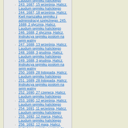
Laudum sejmiku halickiego
243. 1687, 15 września, Halicz.
Laudum sejmiku halickiego
244. 1687, 18 września, Halicz.
Kwit marszałka sejmiku z
administracyi szelężnego. 245.
1688, 2 stycznia, Halicz.
Laudum sejmiku halickiego
246. 1688, 2 stycznia, Halicz.
Instrukcya sejmiku posłom na
sejm walny
247. 1688, 13 września, Halicz.
Laudum sejmiku halickiego
248. 1688, 3 grudnia, Halicz.
Laudum sejmiku halickiego
249. 1688, 3 grudnia, Halicz.
Instrukcya sejmiku posłom na
sejm walny
250. 1689, 28 listopada, Halicz.
Laudum sejmiku halickiego
251. 1689, 28 listopada, Halicz.
Instrukcya sejmiku posłom na
sejm walny
252. 1690, 27 czerwca, Halicz.
Laudum sejmiku halickiego
253. 1690, 12 września, Halicz.
Laudum sejmiku halickiego
254. 1691, 11 września, Halicz.
Laudum sejmiku halickiego
255. 1692, 12 marca, Halicz.
Laudum sejmiku halickiego
256. 1692, 12 maja, Halicz.