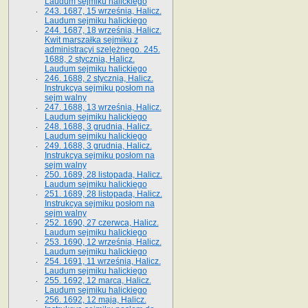
Laudum sejmiku halickiego
243. 1687, 15 września, Halicz.
Laudum sejmiku halickiego
244. 1687, 18 września, Halicz.
Kwit marszałka sejmiku z
administracyi szelężnego. 245.
1688, 2 stycznia, Halicz.
Laudum sejmiku halickiego
246. 1688, 2 stycznia, Halicz.
Instrukcya sejmiku posłom na
sejm walny
247. 1688, 13 września, Halicz.
Laudum sejmiku halickiego
248. 1688, 3 grudnia, Halicz.
Laudum sejmiku halickiego
249. 1688, 3 grudnia, Halicz.
Instrukcya sejmiku posłom na
sejm walny
250. 1689, 28 listopada, Halicz.
Laudum sejmiku halickiego
251. 1689, 28 listopada, Halicz.
Instrukcya sejmiku posłom na
sejm walny
252. 1690, 27 czerwca, Halicz.
Laudum sejmiku halickiego
253. 1690, 12 września, Halicz.
Laudum sejmiku halickiego
254. 1691, 11 września, Halicz.
Laudum sejmiku halickiego
255. 1692, 12 marca, Halicz.
Laudum sejmiku halickiego
256. 1692, 12 maja, Halicz.