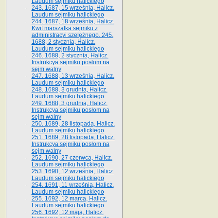
Laudum sejmiku halickiego
243. 1687, 15 września, Halicz.
Laudum sejmiku halickiego
244. 1687, 18 września, Halicz.
Kwit marszałka sejmiku z
administracyi szelężnego. 245.
1688, 2 stycznia, Halicz.
Laudum sejmiku halickiego
246. 1688, 2 stycznia, Halicz.
Instrukcya sejmiku posłom na
sejm walny
247. 1688, 13 września, Halicz.
Laudum sejmiku halickiego
248. 1688, 3 grudnia, Halicz.
Laudum sejmiku halickiego
249. 1688, 3 grudnia, Halicz.
Instrukcya sejmiku posłom na
sejm walny
250. 1689, 28 listopada, Halicz.
Laudum sejmiku halickiego
251. 1689, 28 listopada, Halicz.
Instrukcya sejmiku posłom na
sejm walny
252. 1690, 27 czerwca, Halicz.
Laudum sejmiku halickiego
253. 1690, 12 września, Halicz.
Laudum sejmiku halickiego
254. 1691, 11 września, Halicz.
Laudum sejmiku halickiego
255. 1692, 12 marca, Halicz.
Laudum sejmiku halickiego
256. 1692, 12 maja, Halicz.