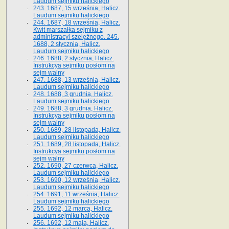
Laudum sejmiku halickiego
243. 1687, 15 września, Halicz.
Laudum sejmiku halickiego
244. 1687, 18 września, Halicz.
Kwit marszałka sejmiku z
administracyi szelężnego. 245.
1688, 2 stycznia, Halicz.
Laudum sejmiku halickiego
246. 1688, 2 stycznia, Halicz.
Instrukcya sejmiku posłom na
sejm walny
247. 1688, 13 września, Halicz.
Laudum sejmiku halickiego
248. 1688, 3 grudnia, Halicz.
Laudum sejmiku halickiego
249. 1688, 3 grudnia, Halicz.
Instrukcya sejmiku posłom na
sejm walny
250. 1689, 28 listopada, Halicz.
Laudum sejmiku halickiego
251. 1689, 28 listopada, Halicz.
Instrukcya sejmiku posłom na
sejm walny
252. 1690, 27 czerwca, Halicz.
Laudum sejmiku halickiego
253. 1690, 12 września, Halicz.
Laudum sejmiku halickiego
254. 1691, 11 września, Halicz.
Laudum sejmiku halickiego
255. 1692, 12 marca, Halicz.
Laudum sejmiku halickiego
256. 1692, 12 maja, Halicz.