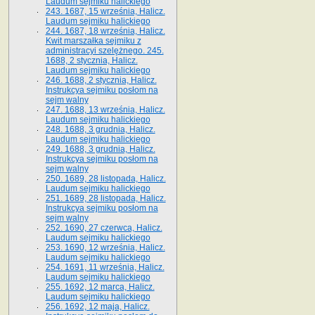
Laudum sejmiku halickiego
243. 1687, 15 września, Halicz.
Laudum sejmiku halickiego
244. 1687, 18 września, Halicz.
Kwit marszałka sejmiku z
administracyi szelężnego. 245.
1688, 2 stycznia, Halicz.
Laudum sejmiku halickiego
246. 1688, 2 stycznia, Halicz.
Instrukcya sejmiku posłom na
sejm walny
247. 1688, 13 września, Halicz.
Laudum sejmiku halickiego
248. 1688, 3 grudnia, Halicz.
Laudum sejmiku halickiego
249. 1688, 3 grudnia, Halicz.
Instrukcya sejmiku posłom na
sejm walny
250. 1689, 28 listopada, Halicz.
Laudum sejmiku halickiego
251. 1689, 28 listopada, Halicz.
Instrukcya sejmiku posłom na
sejm walny
252. 1690, 27 czerwca, Halicz.
Laudum sejmiku halickiego
253. 1690, 12 września, Halicz.
Laudum sejmiku halickiego
254. 1691, 11 września, Halicz.
Laudum sejmiku halickiego
255. 1692, 12 marca, Halicz.
Laudum sejmiku halickiego
256. 1692, 12 maja, Halicz.