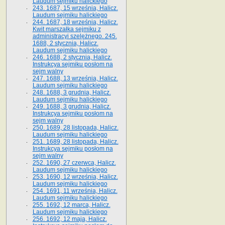
Laudum sejmiku halickiego
243. 1687, 15 września, Halicz.
Laudum sejmiku halickiego
244. 1687, 18 września, Halicz.
Kwit marszałka sejmiku z
administracyi szelężnego. 245.
1688, 2 stycznia, Halicz.
Laudum sejmiku halickiego
246. 1688, 2 stycznia, Halicz.
Instrukcya sejmiku posłom na
sejm walny
247. 1688, 13 września, Halicz.
Laudum sejmiku halickiego
248. 1688, 3 grudnia, Halicz.
Laudum sejmiku halickiego
249. 1688, 3 grudnia, Halicz.
Instrukcya sejmiku posłom na
sejm walny
250. 1689, 28 listopada, Halicz.
Laudum sejmiku halickiego
251. 1689, 28 listopada, Halicz.
Instrukcya sejmiku posłom na
sejm walny
252. 1690, 27 czerwca, Halicz.
Laudum sejmiku halickiego
253. 1690, 12 września, Halicz.
Laudum sejmiku halickiego
254. 1691, 11 września, Halicz.
Laudum sejmiku halickiego
255. 1692, 12 marca, Halicz.
Laudum sejmiku halickiego
256. 1692, 12 maja, Halicz.