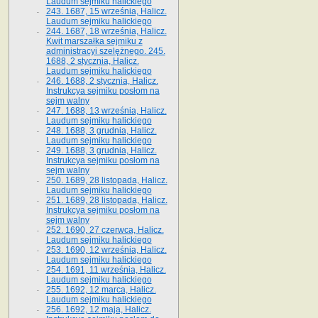
Laudum sejmiku halickiego
243. 1687, 15 września, Halicz.
Laudum sejmiku halickiego
244. 1687, 18 września, Halicz.
Kwit marszałka sejmiku z
administracyi szelężnego. 245.
1688, 2 stycznia, Halicz.
Laudum sejmiku halickiego
246. 1688, 2 stycznia, Halicz.
Instrukcya sejmiku posłom na
sejm walny
247. 1688, 13 września, Halicz.
Laudum sejmiku halickiego
248. 1688, 3 grudnia, Halicz.
Laudum sejmiku halickiego
249. 1688, 3 grudnia, Halicz.
Instrukcya sejmiku posłom na
sejm walny
250. 1689, 28 listopada, Halicz.
Laudum sejmiku halickiego
251. 1689, 28 listopada, Halicz.
Instrukcya sejmiku posłom na
sejm walny
252. 1690, 27 czerwca, Halicz.
Laudum sejmiku halickiego
253. 1690, 12 września, Halicz.
Laudum sejmiku halickiego
254. 1691, 11 września, Halicz.
Laudum sejmiku halickiego
255. 1692, 12 marca, Halicz.
Laudum sejmiku halickiego
256. 1692, 12 maja, Halicz.