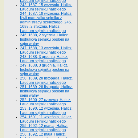
Laudum sejmiku halickiego
243. 1687, 15 września, Halicz.
Laudum sejmiku halickiego
244. 1687, 18 września, Halicz.
Kwit marszałka sejmiku z
administracyi szelężnego. 245.
1688, 2 stycznia, Halicz.
Laudum sejmiku halickiego
246. 1688, 2 stycznia, Halicz.
Instrukcya sejmiku posłom na
sejm walny
247. 1688, 13 września, Halicz.
Laudum sejmiku halickiego
248. 1688, 3 grudnia, Halicz.
Laudum sejmiku halickiego
249. 1688, 3 grudnia, Halicz.
Instrukcya sejmiku posłom na
sejm walny
250. 1689, 28 listopada, Halicz.
Laudum sejmiku halickiego
251. 1689, 28 listopada, Halicz.
Instrukcya sejmiku posłom na
sejm walny
252. 1690, 27 czerwca, Halicz.
Laudum sejmiku halickiego
253. 1690, 12 września, Halicz.
Laudum sejmiku halickiego
254. 1691, 11 września, Halicz.
Laudum sejmiku halickiego
255. 1692, 12 marca, Halicz.
Laudum sejmiku halickiego
256. 1692, 12 maja, Halicz.