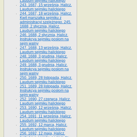
Laudum sejmiku halickiego
243. 1687, 15 września, Halicz.
Laudum sejmiku halickiego
244. 1687, 18 września, Halicz.
Kwit marszałka sejmiku z
administracyi szelężnego. 245.
1688, 2 stycznia, Halicz.
Laudum sejmiku halickiego
246. 1688, 2 stycznia, Halicz.
Instrukcya sejmiku posłom na
sejm walny
247. 1688, 13 września, Halicz.
Laudum sejmiku halickiego
248. 1688, 3 grudnia, Halicz.
Laudum sejmiku halickiego
249. 1688, 3 grudnia, Halicz.
Instrukcya sejmiku posłom na
sejm walny
250. 1689, 28 listopada, Halicz.
Laudum sejmiku halickiego
251. 1689, 28 listopada, Halicz.
Instrukcya sejmiku posłom na
sejm walny
252. 1690, 27 czerwca, Halicz.
Laudum sejmiku halickiego
253. 1690, 12 września, Halicz.
Laudum sejmiku halickiego
254. 1691, 11 września, Halicz.
Laudum sejmiku halickiego
255. 1692, 12 marca, Halicz.
Laudum sejmiku halickiego
256. 1692, 12 maja, Halicz.