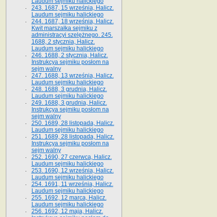
Laudum sejmiku halickiego
243. 1687, 15 września, Halicz.
Laudum sejmiku halickiego
244. 1687, 18 września, Halicz.
Kwit marszałka sejmiku z
administracyi szelężnego. 245.
1688, 2 stycznia, Halicz.
Laudum sejmiku halickiego
246. 1688, 2 stycznia, Halicz.
Instrukcya sejmiku posłom na
sejm walny
247. 1688, 13 września, Halicz.
Laudum sejmiku halickiego
248. 1688, 3 grudnia, Halicz.
Laudum sejmiku halickiego
249. 1688, 3 grudnia, Halicz.
Instrukcya sejmiku posłom na
sejm walny
250. 1689, 28 listopada, Halicz.
Laudum sejmiku halickiego
251. 1689, 28 listopada, Halicz.
Instrukcya sejmiku posłom na
sejm walny
252. 1690, 27 czerwca, Halicz.
Laudum sejmiku halickiego
253. 1690, 12 września, Halicz.
Laudum sejmiku halickiego
254. 1691, 11 września, Halicz.
Laudum sejmiku halickiego
255. 1692, 12 marca, Halicz.
Laudum sejmiku halickiego
256. 1692, 12 maja, Halicz.