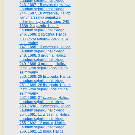
Laudum sejmiku halickiego
243. 1687, 15 września, Halicz.
Laudum sejmiku halickiego
244. 1687, 18 września, Halicz.
Kwit marszałka sejmiku z
administracyi szelężnego. 245.
1688, 2 stycznia, Halicz.
Laudum sejmiku halickiego
246. 1688, 2 stycznia, Halicz.
Instrukcya sejmiku posłom na
sejm walny
247. 1688, 13 września, Halicz.
Laudum sejmiku halickiego
248. 1688, 3 grudnia, Halicz.
Laudum sejmiku halickiego
249. 1688, 3 grudnia, Halicz.
Instrukcya sejmiku posłom na
sejm walny
250. 1689, 28 listopada, Halicz.
Laudum sejmiku halickiego
251. 1689, 28 listopada, Halicz.
Instrukcya sejmiku posłom na
sejm walny
252. 1690, 27 czerwca, Halicz.
Laudum sejmiku halickiego
253. 1690, 12 września, Halicz.
Laudum sejmiku halickiego
254. 1691, 11 września, Halicz.
Laudum sejmiku halickiego
255. 1692, 12 marca, Halicz.
Laudum sejmiku halickiego
256. 1692, 12 maja, Halicz.