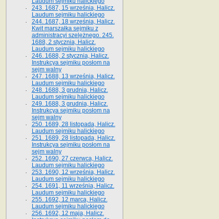
Laudum sejmiku halickiego
243. 1687, 15 września, Halicz.
Laudum sejmiku halickiego
244. 1687, 18 września, Halicz.
Kwit marszałka sejmiku z
administracyi szelężnego. 245.
1688, 2 stycznia, Halicz.
Laudum sejmiku halickiego
246. 1688, 2 stycznia, Halicz.
Instrukcya sejmiku posłom na
sejm walny
247. 1688, 13 września, Halicz.
Laudum sejmiku halickiego
248. 1688, 3 grudnia, Halicz.
Laudum sejmiku halickiego
249. 1688, 3 grudnia, Halicz.
Instrukcya sejmiku posłom na
sejm walny
250. 1689, 28 listopada, Halicz.
Laudum sejmiku halickiego
251. 1689, 28 listopada, Halicz.
Instrukcya sejmiku posłom na
sejm walny
252. 1690, 27 czerwca, Halicz.
Laudum sejmiku halickiego
253. 1690, 12 września, Halicz.
Laudum sejmiku halickiego
254. 1691, 11 września, Halicz.
Laudum sejmiku halickiego
255. 1692, 12 marca, Halicz.
Laudum sejmiku halickiego
256. 1692, 12 maja, Halicz.