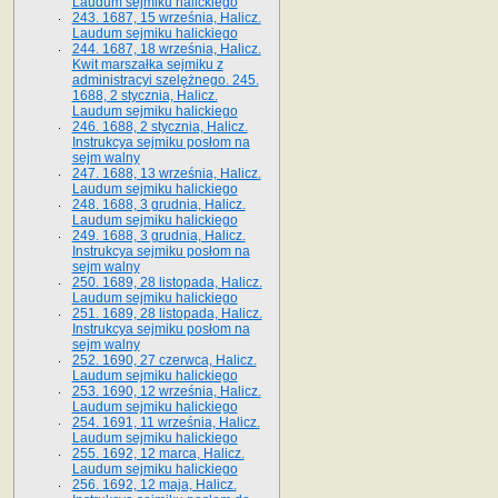
Laudum sejmiku halickiego
243. 1687, 15 września, Halicz.
Laudum sejmiku halickiego
244. 1687, 18 września, Halicz.
Kwit marszałka sejmiku z
administracyi szelężnego. 245.
1688, 2 stycznia, Halicz.
Laudum sejmiku halickiego
246. 1688, 2 stycznia, Halicz.
Instrukcya sejmiku posłom na
sejm walny
247. 1688, 13 września, Halicz.
Laudum sejmiku halickiego
248. 1688, 3 grudnia, Halicz.
Laudum sejmiku halickiego
249. 1688, 3 grudnia, Halicz.
Instrukcya sejmiku posłom na
sejm walny
250. 1689, 28 listopada, Halicz.
Laudum sejmiku halickiego
251. 1689, 28 listopada, Halicz.
Instrukcya sejmiku posłom na
sejm walny
252. 1690, 27 czerwca, Halicz.
Laudum sejmiku halickiego
253. 1690, 12 września, Halicz.
Laudum sejmiku halickiego
254. 1691, 11 września, Halicz.
Laudum sejmiku halickiego
255. 1692, 12 marca, Halicz.
Laudum sejmiku halickiego
256. 1692, 12 maja, Halicz.