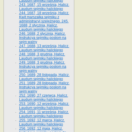
Laudum sejmiku halickiego
243. 1687, 15 września, Halicz.
Laudum sejmiku halickiego
244. 1687, 18 września, Halicz.
Kwit marszałka sejmiku z
administracyi szelężnego. 245.
1688, 2 stycznia, Halicz.
Laudum sejmiku halickiego
246. 1688, 2 stycznia, Halicz.
Instrukcya sejmiku posłom na
sejm walny
247. 1688, 13 września, Halicz.
Laudum sejmiku halickiego
248. 1688, 3 grudnia, Halicz.
Laudum sejmiku halickiego
249. 1688, 3 grudnia, Halicz.
Instrukcya sejmiku posłom na
sejm walny
250. 1689, 28 listopada, Halicz.
Laudum sejmiku halickiego
251. 1689, 28 listopada, Halicz.
Instrukcya sejmiku posłom na
sejm walny
252. 1690, 27 czerwca, Halicz.
Laudum sejmiku halickiego
253. 1690, 12 września, Halicz.
Laudum sejmiku halickiego
254. 1691, 11 września, Halicz.
Laudum sejmiku halickiego
255. 1692, 12 marca, Halicz.
Laudum sejmiku halickiego
256. 1692, 12 maja, Halicz.