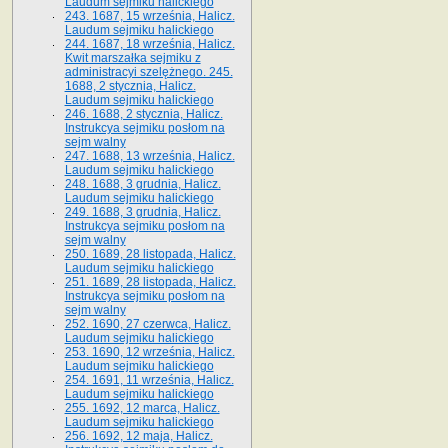
Laudum sejmiku halickiego
243. 1687, 15 września, Halicz.
Laudum sejmiku halickiego
244. 1687, 18 września, Halicz.
Kwit marszałka sejmiku z
administracyi szelężnego. 245.
1688, 2 stycznia, Halicz.
Laudum sejmiku halickiego
246. 1688, 2 stycznia, Halicz.
Instrukcya sejmiku posłom na
sejm walny
247. 1688, 13 września, Halicz.
Laudum sejmiku halickiego
248. 1688, 3 grudnia, Halicz.
Laudum sejmiku halickiego
249. 1688, 3 grudnia, Halicz.
Instrukcya sejmiku posłom na
sejm walny
250. 1689, 28 listopada, Halicz.
Laudum sejmiku halickiego
251. 1689, 28 listopada, Halicz.
Instrukcya sejmiku posłom na
sejm walny
252. 1690, 27 czerwca, Halicz.
Laudum sejmiku halickiego
253. 1690, 12 września, Halicz.
Laudum sejmiku halickiego
254. 1691, 11 września, Halicz.
Laudum sejmiku halickiego
255. 1692, 12 marca, Halicz.
Laudum sejmiku halickiego
256. 1692, 12 maja, Halicz.