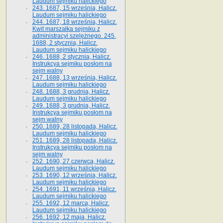
Laudum sejmiku halickiego
243. 1687, 15 września, Halicz.
Laudum sejmiku halickiego
244. 1687, 18 września, Halicz.
Kwit marszałka sejmiku z
administracyi szelężnego. 245.
1688, 2 stycznia, Halicz.
Laudum sejmiku halickiego
246. 1688, 2 stycznia, Halicz.
Instrukcya sejmiku posłom na
sejm walny
247. 1688, 13 września, Halicz.
Laudum sejmiku halickiego
248. 1688, 3 grudnia, Halicz.
Laudum sejmiku halickiego
249. 1688, 3 grudnia, Halicz.
Instrukcya sejmiku posłom na
sejm walny
250. 1689, 28 listopada, Halicz.
Laudum sejmiku halickiego
251. 1689, 28 listopada, Halicz.
Instrukcya sejmiku posłom na
sejm walny
252. 1690, 27 czerwca, Halicz.
Laudum sejmiku halickiego
253. 1690, 12 września, Halicz.
Laudum sejmiku halickiego
254. 1691, 11 września, Halicz.
Laudum sejmiku halickiego
255. 1692, 12 marca, Halicz.
Laudum sejmiku halickiego
256. 1692, 12 maja, Halicz.