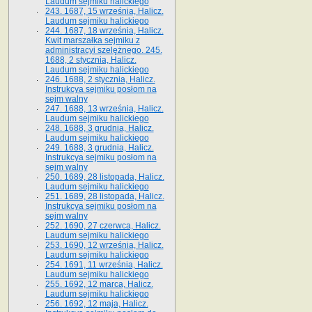
Laudum sejmiku halickiego
243. 1687, 15 września, Halicz.
Laudum sejmiku halickiego
244. 1687, 18 września, Halicz.
Kwit marszałka sejmiku z
administracyi szelężnego. 245.
1688, 2 stycznia, Halicz.
Laudum sejmiku halickiego
246. 1688, 2 stycznia, Halicz.
Instrukcya sejmiku posłom na
sejm walny
247. 1688, 13 września, Halicz.
Laudum sejmiku halickiego
248. 1688, 3 grudnia, Halicz.
Laudum sejmiku halickiego
249. 1688, 3 grudnia, Halicz.
Instrukcya sejmiku posłom na
sejm walny
250. 1689, 28 listopada, Halicz.
Laudum sejmiku halickiego
251. 1689, 28 listopada, Halicz.
Instrukcya sejmiku posłom na
sejm walny
252. 1690, 27 czerwca, Halicz.
Laudum sejmiku halickiego
253. 1690, 12 września, Halicz.
Laudum sejmiku halickiego
254. 1691, 11 września, Halicz.
Laudum sejmiku halickiego
255. 1692, 12 marca, Halicz.
Laudum sejmiku halickiego
256. 1692, 12 maja, Halicz.