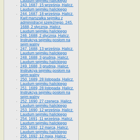
Laudum sejmiku halickiego
243. 1687, 15 września, Halicz.
Laudum sejmiku halickiego
244. 1687, 18 września, Halicz.
Kwit marszałka sejmiku z
administracyi szelężnego. 245.
1688, 2 stycznia, Halicz.
Laudum sejmiku halickiego
246. 1688, 2 stycznia, Halicz.
Instrukcya sejmiku posłom na
sejm walny
247. 1688, 13 września, Halicz.
Laudum sejmiku halickiego
248. 1688, 3 grudnia, Halicz.
Laudum sejmiku halickiego
249. 1688, 3 grudnia, Halicz.
Instrukcya sejmiku posłom na
sejm walny
250. 1689, 28 listopada, Halicz.
Laudum sejmiku halickiego
251. 1689, 28 listopada, Halicz.
Instrukcya sejmiku posłom na
sejm walny
252. 1690, 27 czerwca, Halicz.
Laudum sejmiku halickiego
253. 1690, 12 września, Halicz.
Laudum sejmiku halickiego
254. 1691, 11 września, Halicz.
Laudum sejmiku halickiego
255. 1692, 12 marca, Halicz.
Laudum sejmiku halickiego
256. 1692, 12 maja, Halicz.