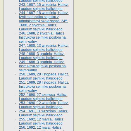
Laudum sejmiku halickiego
243. 1687, 15 września, Halicz.
Laudum sejmiku halickiego
244. 1687, 18 września, Halicz.
Kwit marszałka sejmiku z
administracyi szelężnego. 245.
1688, 2 stycznia, Halicz.
Laudum sejmiku halickiego
246. 1688, 2 stycznia, Halicz.
Instrukcya sejmiku posłom na
sejm walny
247. 1688, 13 września, Halicz.
Laudum sejmiku halickiego
248. 1688, 3 grudnia, Halicz.
Laudum sejmiku halickiego
249. 1688, 3 grudnia, Halicz.
Instrukcya sejmiku posłom na
sejm walny
250. 1689, 28 listopada, Halicz.
Laudum sejmiku halickiego
251. 1689, 28 listopada, Halicz.
Instrukcya sejmiku posłom na
sejm walny
252. 1690, 27 czerwca, Halicz.
Laudum sejmiku halickiego
253. 1690, 12 września, Halicz.
Laudum sejmiku halickiego
254. 1691, 11 września, Halicz.
Laudum sejmiku halickiego
255. 1692, 12 marca, Halicz.
Laudum sejmiku halickiego
256. 1692, 12 maja, Halicz.