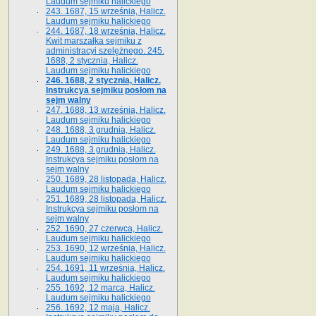
Laudum sejmiku halickiego
243. 1687, 15 września, Halicz.
Laudum sejmiku halickiego
244. 1687, 18 września, Halicz.
Kwit marszałka sejmiku z
administracyi szelężnego. 245.
1688, 2 stycznia, Halicz.
Laudum sejmiku halickiego
246. 1688, 2 stycznia, Halicz.
Instrukcya sejmiku posłom na
sejm walny
247. 1688, 13 września, Halicz.
Laudum sejmiku halickiego
248. 1688, 3 grudnia, Halicz.
Laudum sejmiku halickiego
249. 1688, 3 grudnia, Halicz.
Instrukcya sejmiku posłom na
sejm walny
250. 1689, 28 listopada, Halicz.
Laudum sejmiku halickiego
251. 1689, 28 listopada, Halicz.
Instrukcya sejmiku posłom na
sejm walny
252. 1690, 27 czerwca, Halicz.
Laudum sejmiku halickiego
253. 1690, 12 września, Halicz.
Laudum sejmiku halickiego
254. 1691, 11 września, Halicz.
Laudum sejmiku halickiego
255. 1692, 12 marca, Halicz.
Laudum sejmiku halickiego
256. 1692, 12 maja, Halicz.