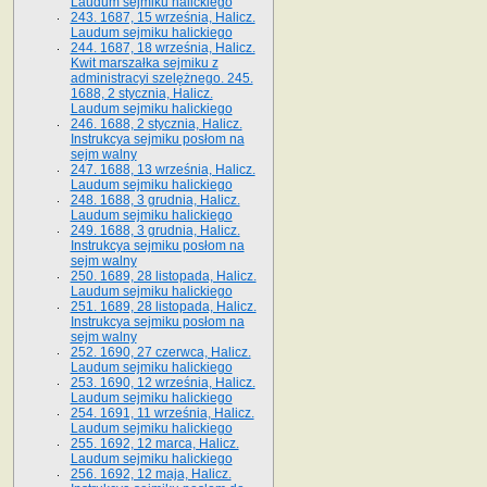
Laudum sejmiku halickiego
243. 1687, 15 września, Halicz.
Laudum sejmiku halickiego
244. 1687, 18 września, Halicz.
Kwit marszałka sejmiku z
administracyi szelężnego. 245.
1688, 2 stycznia, Halicz.
Laudum sejmiku halickiego
246. 1688, 2 stycznia, Halicz.
Instrukcya sejmiku posłom na
sejm walny
247. 1688, 13 września, Halicz.
Laudum sejmiku halickiego
248. 1688, 3 grudnia, Halicz.
Laudum sejmiku halickiego
249. 1688, 3 grudnia, Halicz.
Instrukcya sejmiku posłom na
sejm walny
250. 1689, 28 listopada, Halicz.
Laudum sejmiku halickiego
251. 1689, 28 listopada, Halicz.
Instrukcya sejmiku posłom na
sejm walny
252. 1690, 27 czerwca, Halicz.
Laudum sejmiku halickiego
253. 1690, 12 września, Halicz.
Laudum sejmiku halickiego
254. 1691, 11 września, Halicz.
Laudum sejmiku halickiego
255. 1692, 12 marca, Halicz.
Laudum sejmiku halickiego
256. 1692, 12 maja, Halicz.