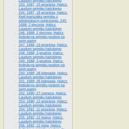
Laudum sejmiku halickiego
243. 1687, 15 września, Halicz.
Laudum sejmiku halickiego
244. 1687, 18 września, Halicz.
Kwit marszałka sejmiku z
administracyi szelężnego. 245.
1688, 2 stycznia, Halicz.
Laudum sejmiku halickiego
246. 1688, 2 stycznia, Halicz.
Instrukcya sejmiku posłom na
sejm walny
247. 1688, 13 września, Halicz.
Laudum sejmiku halickiego
248. 1688, 3 grudnia, Halicz.
Laudum sejmiku halickiego
249. 1688, 3 grudnia, Halicz.
Instrukcya sejmiku posłom na
sejm walny
250. 1689, 28 listopada, Halicz.
Laudum sejmiku halickiego
251. 1689, 28 listopada, Halicz.
Instrukcya sejmiku posłom na
sejm walny
252. 1690, 27 czerwca, Halicz.
Laudum sejmiku halickiego
253. 1690, 12 września, Halicz.
Laudum sejmiku halickiego
254. 1691, 11 września, Halicz.
Laudum sejmiku halickiego
255. 1692, 12 marca, Halicz.
Laudum sejmiku halickiego
256. 1692, 12 maja, Halicz.