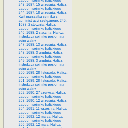
Laudum sejmiku halickiego
243. 1687, 15 września, Halicz.
Laudum sejmiku halickiego
244. 1687, 18 września, Halicz.
Kwit marszałka sejmiku z
administracyi szelężnego. 245.
1688, 2 stycznia, Halicz.
Laudum sejmiku halickiego
246. 1688, 2 stycznia, Halicz.
Instrukcya sejmiku posłom na
sejm walny
247. 1688, 13 września, Halicz.
Laudum sejmiku halickiego
248. 1688, 3 grudnia, Halicz.
Laudum sejmiku halickiego
249. 1688, 3 grudnia, Halicz.
Instrukcya sejmiku posłom na
sejm walny
250. 1689, 28 listopada, Halicz.
Laudum sejmiku halickiego
251. 1689, 28 listopada, Halicz.
Instrukcya sejmiku posłom na
sejm walny
252. 1690, 27 czerwca, Halicz.
Laudum sejmiku halickiego
253. 1690, 12 września, Halicz.
Laudum sejmiku halickiego
254. 1691, 11 września, Halicz.
Laudum sejmiku halickiego
255. 1692, 12 marca, Halicz.
Laudum sejmiku halickiego
256. 1692, 12 maja, Halicz.