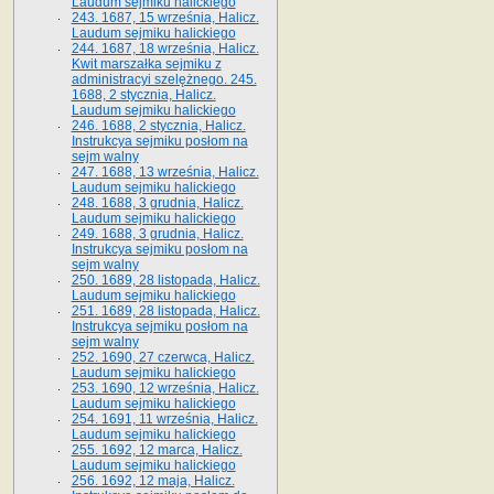
Laudum sejmiku halickiego
243. 1687, 15 września, Halicz.
Laudum sejmiku halickiego
244. 1687, 18 września, Halicz.
Kwit marszałka sejmiku z
administracyi szelężnego. 245.
1688, 2 stycznia, Halicz.
Laudum sejmiku halickiego
246. 1688, 2 stycznia, Halicz.
Instrukcya sejmiku posłom na
sejm walny
247. 1688, 13 września, Halicz.
Laudum sejmiku halickiego
248. 1688, 3 grudnia, Halicz.
Laudum sejmiku halickiego
249. 1688, 3 grudnia, Halicz.
Instrukcya sejmiku posłom na
sejm walny
250. 1689, 28 listopada, Halicz.
Laudum sejmiku halickiego
251. 1689, 28 listopada, Halicz.
Instrukcya sejmiku posłom na
sejm walny
252. 1690, 27 czerwca, Halicz.
Laudum sejmiku halickiego
253. 1690, 12 września, Halicz.
Laudum sejmiku halickiego
254. 1691, 11 września, Halicz.
Laudum sejmiku halickiego
255. 1692, 12 marca, Halicz.
Laudum sejmiku halickiego
256. 1692, 12 maja, Halicz.