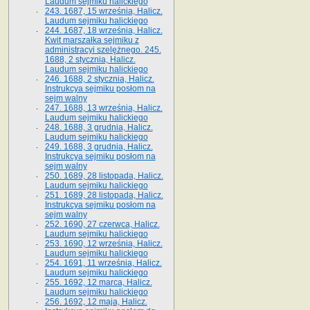
Laudum sejmiku halickiego
243. 1687, 15 września, Halicz.
Laudum sejmiku halickiego
244. 1687, 18 września, Halicz.
Kwit marszałka sejmiku z
administracyi szelężnego. 245.
1688, 2 stycznia, Halicz.
Laudum sejmiku halickiego
246. 1688, 2 stycznia, Halicz.
Instrukcya sejmiku posłom na
sejm walny
247. 1688, 13 września, Halicz.
Laudum sejmiku halickiego
248. 1688, 3 grudnia, Halicz.
Laudum sejmiku halickiego
249. 1688, 3 grudnia, Halicz.
Instrukcya sejmiku posłom na
sejm walny
250. 1689, 28 listopada, Halicz.
Laudum sejmiku halickiego
251. 1689, 28 listopada, Halicz.
Instrukcya sejmiku posłom na
sejm walny
252. 1690, 27 czerwca, Halicz.
Laudum sejmiku halickiego
253. 1690, 12 września, Halicz.
Laudum sejmiku halickiego
254. 1691, 11 września, Halicz.
Laudum sejmiku halickiego
255. 1692, 12 marca, Halicz.
Laudum sejmiku halickiego
256. 1692, 12 maja, Halicz.