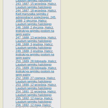
Laudum sejmiku halickiego
243. 1687, 15 września, Halicz.
Laudum sejmiku halickiego
244. 1687, 18 września, Halicz.
Kwit marszałka sejmiku z
administracyi szelężnego. 245.
1688, 2 stycznia, Halicz.
Laudum sejmiku halickiego
246. 1688, 2 stycznia, Halicz.
Instrukcya sejmiku posłom na
sejm walny
247. 1688, 13 września, Halicz.
Laudum sejmiku halickiego
248. 1688, 3 grudnia, Halicz.
Laudum sejmiku halickiego
249. 1688, 3 grudnia, Halicz.
Instrukcya sejmiku posłom na
sejm walny
250. 1689, 28 listopada, Halicz.
Laudum sejmiku halickiego
251. 1689, 28 listopada, Halicz.
Instrukcya sejmiku posłom na
sejm walny
252. 1690, 27 czerwca, Halicz.
Laudum sejmiku halickiego
253. 1690, 12 września, Halicz.
Laudum sejmiku halickiego
254. 1691, 11 września, Halicz.
Laudum sejmiku halickiego
255. 1692, 12 marca, Halicz.
Laudum sejmiku halickiego
256. 1692, 12 maja, Halicz.