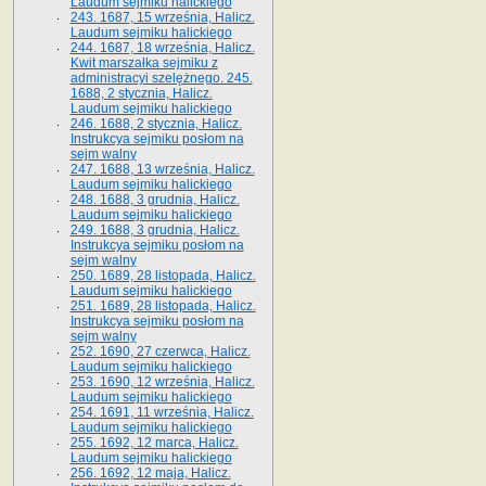
Laudum sejmiku halickiego
243. 1687, 15 września, Halicz.
Laudum sejmiku halickiego
244. 1687, 18 września, Halicz.
Kwit marszałka sejmiku z
administracyi szelężnego. 245.
1688, 2 stycznia, Halicz.
Laudum sejmiku halickiego
246. 1688, 2 stycznia, Halicz.
Instrukcya sejmiku posłom na
sejm walny
247. 1688, 13 września, Halicz.
Laudum sejmiku halickiego
248. 1688, 3 grudnia, Halicz.
Laudum sejmiku halickiego
249. 1688, 3 grudnia, Halicz.
Instrukcya sejmiku posłom na
sejm walny
250. 1689, 28 listopada, Halicz.
Laudum sejmiku halickiego
251. 1689, 28 listopada, Halicz.
Instrukcya sejmiku posłom na
sejm walny
252. 1690, 27 czerwca, Halicz.
Laudum sejmiku halickiego
253. 1690, 12 września, Halicz.
Laudum sejmiku halickiego
254. 1691, 11 września, Halicz.
Laudum sejmiku halickiego
255. 1692, 12 marca, Halicz.
Laudum sejmiku halickiego
256. 1692, 12 maja, Halicz.