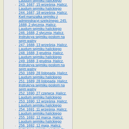
Laudum sejmiku halickiego
243. 1687, 15 września, Halicz.
Laudum sejmiku halickiego
244. 1687, 18 września, Halicz.
Kwit marszałka sejmiku z
administracyi szelężnego. 245.
1688, 2 stycznia, Halicz.
Laudum sejmiku halickiego
246. 1688, 2 stycznia, Halicz.
Instrukcya sejmiku posłom na
sejm walny
247. 1688, 13 września, Halicz.
Laudum sejmiku halickiego
248. 1688, 3 grudnia, Halicz.
Laudum sejmiku halickiego
249. 1688, 3 grudnia, Halicz.
Instrukcya sejmiku posłom na
sejm walny
250. 1689, 28 listopada, Halicz.
Laudum sejmiku halickiego
251. 1689, 28 listopada, Halicz.
Instrukcya sejmiku posłom na
sejm walny
252. 1690, 27 czerwca, Halicz.
Laudum sejmiku halickiego
253. 1690, 12 września, Halicz.
Laudum sejmiku halickiego
254. 1691, 11 września, Halicz.
Laudum sejmiku halickiego
255. 1692, 12 marca, Halicz.
Laudum sejmiku halickiego
256. 1692, 12 maja, Halicz.