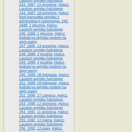
Laudum sejmiku halickiego
243. 1687, 15 września, Halicz.
Laudum sejmiku halickiego
244. 1687, 18 września, Halicz.
Kwit marszałka sejmiku z
administracyi szelężnego. 245.
1688, 2 stycznia, Halicz.
Laudum sejmiku halickiego
246. 1688, 2 stycznia, Halicz.
Instrukcya sejmiku posłom na
sejm walny
247. 1688, 13 września, Halicz.
Laudum sejmiku halickiego
248. 1688, 3 grudnia, Halicz.
Laudum sejmiku halickiego
249. 1688, 3 grudnia, Halicz.
Instrukcya sejmiku posłom na
sejm walny
250. 1689, 28 listopada, Halicz.
Laudum sejmiku halickiego
251. 1689, 28 listopada, Halicz.
Instrukcya sejmiku posłom na
sejm walny
252. 1690, 27 czerwca, Halicz.
Laudum sejmiku halickiego
253. 1690, 12 września, Halicz.
Laudum sejmiku halickiego
254. 1691, 11 września, Halicz.
Laudum sejmiku halickiego
255. 1692, 12 marca, Halicz.
Laudum sejmiku halickiego
256. 1692, 12 maja, Halicz.