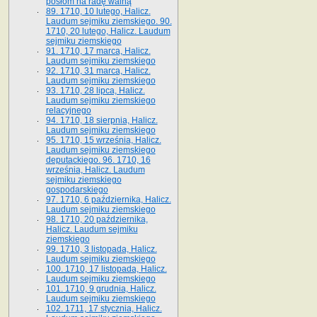
posłom na radę walną
89. 1710, 10 lutego, Halicz.
Laudum sejmiku ziemskiego. 90.
1710, 20 lutego, Halicz. Laudum
sejmiku ziemskiego
91. 1710, 17 marca, Halicz.
Laudum sejmiku ziemskiego
92. 1710, 31 marca, Halicz.
Laudum sejmiku ziemskiego
93. 1710, 28 lipca, Halicz.
Laudum sejmiku ziemskiego
relacyjnego
94. 1710, 18 sierpnia, Halicz.
Laudum sejmiku ziemskiego
95. 1710, 15 września, Halicz.
Laudum sejmiku ziemskiego
deputackiego. 96. 1710, 16
września, Halicz. Laudum
sejmiku ziemskiego
gospodarskiego
97. 1710, 6 października, Halicz.
Laudum sejmiku ziemskiego
98. 1710, 20 października,
Halicz. Laudum sejmiku
ziemskiego
99. 1710, 3 listopada, Halicz.
Laudum sejmiku ziemskiego
100. 1710, 17 listopada, Halicz.
Laudum sejmiku ziemskiego
101. 1710, 9 grudnia, Halicz.
Laudum sejmiku ziemskiego
102. 1711, 17 stycznia, Halicz.