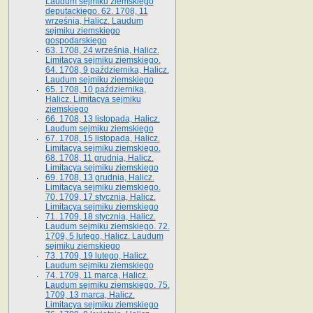
Laudum sejmiku ziemskiego
deputackiego. 62. 1708, 11
września, Halicz. Laudum
sejmiku ziemskiego
gospodarskiego
63. 1708, 24 września, Halicz.
Limitacya sejmiku ziemskiego.
64. 1708, 9 października, Halicz.
Laudum sejmiku ziemskiego
65­. 1708, 10 października,
Halicz. Limitacya sejmiku
ziemskiego
66. 1708, 13 listopada, Halicz.
Laudum sejmiku ziemskiego
67. 1708, 15 listopada, Halicz.
Limitacya sejmiku ziemskiego.
68. 1708, 11 grudnia, Halicz.
Limitacya sejmiku ziemskiego
69. 1708, 13 grudnia, Halicz.
Limitacya sejmiku ziemskiego.
70. 1709, 17 stycznia, Halicz.
Limitacya sejmiku ziemskiego
71. 1709, 18 stycznia, Halicz.
Laudum sejmiku ziemskiego. 72.
1709, 5 lutego, Halicz. Laudum
sejmiku ziemskiego
73. 1709, 19 lutego, Halicz.
Laudum sejmiku ziemskiego
74. 1709, 11 marca, Halicz.
Laudum sejmiku ziemskiego. 75.
1709, 13 marca, Halicz.
Limitacya sejmiku ziemskiego