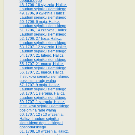
deputackiego
48. 1706, 18 stycznia, Halicz.
Laudum sejmiku ziemskiego
49. 1706, 9 kwietnia, Halicz.
Laudum sejmiku ziemskiego
50. 1706, 6 maja, Halicz.
Laudum sejmiku ziemskiego
51. 1706, 14 czerwca, Halicz.
Laudum sejmiku ziemskiego
52. 1706, 27 lipca, Halicz.
Laudum sejmiku ziemskiego
53. 1707, 12 stycznia, Halicz.
Laudum sejmiku ziemskiego
54. 1707, 21 lutego, Halicz.
Laudum sejmiku ziemskiego
55. 1707, 21 marca, Halicz.
Laudum sejmiku ziemskiego
56. 1707, 21 marca, Halicz.
Instrukcya sejmiku ziemskiego
posłom na radę walną
57. 1707, 9 maja, Halicz.
Laudum sejmiku ziemskiego
58. 1707, 1 sierpnia, Halicz.
Laudum sejmiku ziemskiego
59. 1707, 1 sierpnia, Halicz.
Instrukcya sejmiku ziemskiego
posłom na radę walną
60. 1707, 12 i 13 września,
Halicz. Laudum sejmiku
ziemskiego deputackiego i
gospodarskiego
61. 1708, 10 września, Halicz.