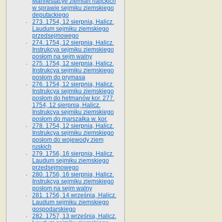
Manifestacye ziemian halickich
w sprawie sejmiku ziemskiego
deputackiego
273. 1754, 12 sierpnia, Halicz.
Laudum sejmiku ziemskiego
przedsejmowego
274. 1754, 12 sierpnia, Halicz.
Instrukcya sejmiku ziemskiego
posłom na sejm walny
275. 1754, 12 sierpnia, Halicz.
Instrukcya sejmiku ziemskiego
posłom do prymasa
276. 1754, 12 sierpnia, Halicz.
Instrukcya sejmiku ziemskiego
posłom do hetmanów kor. 277.
1754, 12 sierpnia, Halicz.
Instrukcya sejmiku ziemskiego
posłom do marszałka w. kor.
278. 1754, 12 sierpnia, Halicz.
Instrukcya sejmiku ziemskiego
posłom do wojewody ziem
ruskich
279. 1756, 16 sierpnia, Halicz.
Laudum sejmiku ziemskiego
przedsejmowego
280. 1756, 16 sierpnia, Halicz.
Instrukcya sejmiku ziemskiego
posłom na sejm walny
281. 1756, 14 września, Halicz.
Laudum sejmiku ziemskiego
gospodarskiego
282. 1757, 13 września, Halicz.