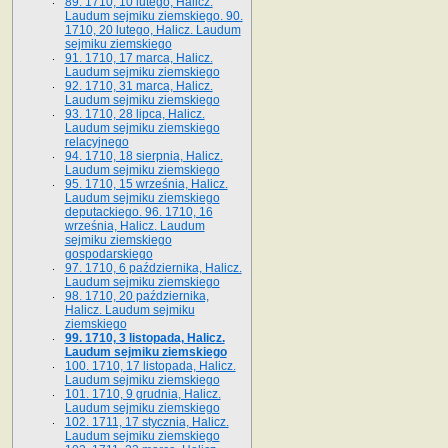
89. 1710, 10 lutego, Halicz.
Laudum sejmiku ziemskiego. 90.
1710, 20 lutego, Halicz. Laudum
sejmiku ziemskiego
91. 1710, 17 marca, Halicz.
Laudum sejmiku ziemskiego
92. 1710, 31 marca, Halicz.
Laudum sejmiku ziemskiego
93. 1710, 28 lipca, Halicz.
Laudum sejmiku ziemskiego
relacyjnego
94. 1710, 18 sierpnia, Halicz.
Laudum sejmiku ziemskiego
95. 1710, 15 września, Halicz.
Laudum sejmiku ziemskiego
deputackiego. 96. 1710, 16
września, Halicz. Laudum
sejmiku ziemskiego
gospodarskiego
97. 1710, 6 października, Halicz.
Laudum sejmiku ziemskiego
98. 1710, 20 października,
Halicz. Laudum sejmiku
ziemskiego
99. 1710, 3 listopada, Halicz.
Laudum sejmiku ziemskiego
100. 1710, 17 listopada, Halicz.
Laudum sejmiku ziemskiego
101. 1710, 9 grudnia, Halicz.
Laudum sejmiku ziemskiego
102. 1711, 17 stycznia, Halicz.
Laudum sejmiku ziemskiego