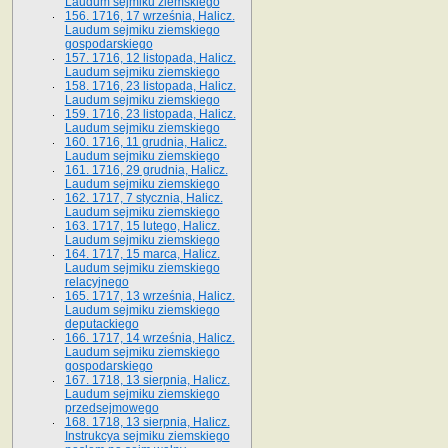
Laudum sejmiku ziemskiego
156. 1716, 17 września, Halicz.
Laudum sejmiku ziemskiego
gospodarskiego
157. 1716, 12 listopada, Halicz.
Laudum sejmiku ziemskiego
158. 1716, 23 listopada, Halicz.
Laudum sejmiku ziemskiego
159. 1716, 23 listopada, Halicz.
Laudum sejmiku ziemskiego
160. 1716, 11 grudnia, Halicz.
Laudum sejmiku ziemskiego
161. 1716, 29 grudnia, Halicz.
Laudum sejmiku ziemskiego
162. 1717, 7 stycznia, Halicz.
Laudum sejmiku ziemskiego
163. 1717, 15 lutego, Halicz.
Laudum sejmiku ziemskiego
164. 1717, 15 marca, Halicz.
Laudum sejmiku ziemskiego
relacyjnego
165. 1717, 13 września, Halicz.
Laudum sejmiku ziemskiego
deputackiego
166. 1717, 14 września, Halicz.
Laudum sejmiku ziemskiego
gospodarskiego
167. 1718, 13 sierpnia, Halicz.
Laudum sejmiku ziemskiego
przedsejmowego
168. 1718, 13 sierpnia, Halicz.
Instrukcya sejmiku ziemskiego