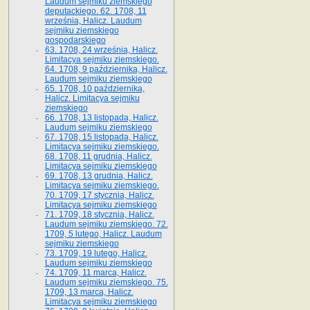
Laudum sejmiku ziemskiego
deputackiego. 62. 1708, 11
września, Halicz. Laudum
sejmiku ziemskiego
gospodarskiego
63. 1708, 24 września, Halicz.
Limitacya sejmiku ziemskiego.
64. 1708, 9 października, Halicz.
Laudum sejmiku ziemskiego
65­. 1708, 10 października,
Halicz. Limitacya sejmiku
ziemskiego
66. 1708, 13 listopada, Halicz.
Laudum sejmiku ziemskiego
67. 1708, 15 listopada, Halicz.
Limitacya sejmiku ziemskiego.
68. 1708, 11 grudnia, Halicz.
Limitacya sejmiku ziemskiego
69. 1708, 13 grudnia, Halicz.
Limitacya sejmiku ziemskiego.
70. 1709, 17 stycznia, Halicz.
Limitacya sejmiku ziemskiego
71. 1709, 18 stycznia, Halicz.
Laudum sejmiku ziemskiego. 72.
1709, 5 lutego, Halicz. Laudum
sejmiku ziemskiego
73. 1709, 19 lutego, Halicz.
Laudum sejmiku ziemskiego
74. 1709, 11 marca, Halicz.
Laudum sejmiku ziemskiego. 75.
1709, 13 marca, Halicz.
Limitacya sejmiku ziemskiego