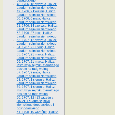
deputackiego
48. 1706, 18 stycznia, Halicz.
Laudum sejmiku ziemskiego
49. 1706, 9 kwietnia, Halicz.
Laudum sejmiku ziemskiego
50. 1706, 6 maja, Halicz.
Laudum sejmiku ziemskiego
51. 1706, 14 czerwca, Halicz.
Laudum sejmiku ziemskiego
52. 1706, 27 lipca, Halicz.
Laudum sejmiku ziemskiego
53. 1707, 12 stycznia, Halicz.
Laudum sejmiku ziemskiego
54. 1707, 21 lutego, Halicz.
Laudum sejmiku ziemskiego
55. 1707, 21 marca, Halicz.
Laudum sejmiku ziemskiego
56. 1707, 21 marca, Halicz.
Instrukcya sejmiku ziemskiego
posłom na radę walną
57. 1707, 9 maja, Halicz.
Laudum sejmiku ziemskiego
58. 1707, 1 sierpnia, Halicz.
Laudum sejmiku ziemskiego
59. 1707, 1 sierpnia, Halicz.
Instrukcya sejmiku ziemskiego
posłom na radę walną
60. 1707, 12 i 13 września,
Halicz. Laudum sejmiku
ziemskiego deputackiego i
gospodarskiego
61. 1708, 10 września, Halicz.