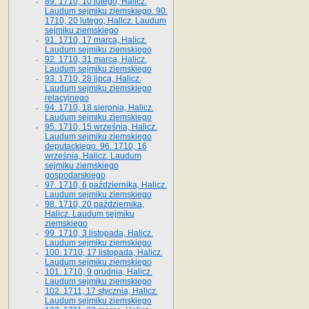
89. 1710, 10 lutego, Halicz.
Laudum sejmiku ziemskiego. 90.
1710, 20 lutego, Halicz. Laudum
sejmiku ziemskiego
91. 1710, 17 marca, Halicz.
Laudum sejmiku ziemskiego
92. 1710, 31 marca, Halicz.
Laudum sejmiku ziemskiego
93. 1710, 28 lipca, Halicz.
Laudum sejmiku ziemskiego
relacyjnego
94. 1710, 18 sierpnia, Halicz.
Laudum sejmiku ziemskiego
95. 1710, 15 września, Halicz.
Laudum sejmiku ziemskiego
deputackiego. 96. 1710, 16
września, Halicz. Laudum
sejmiku ziemskiego
gospodarskiego
97. 1710, 6 października, Halicz.
Laudum sejmiku ziemskiego
98. 1710, 20 października,
Halicz. Laudum sejmiku
ziemskiego
99. 1710, 3 listopada, Halicz.
Laudum sejmiku ziemskiego
100. 1710, 17 listopada, Halicz.
Laudum sejmiku ziemskiego
101. 1710, 9 grudnia, Halicz.
Laudum sejmiku ziemskiego
102. 1711, 17 stycznia, Halicz.
Laudum sejmiku ziemskiego