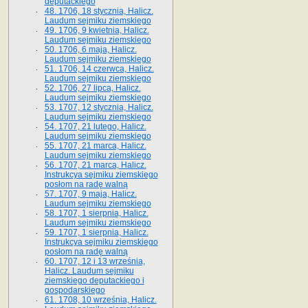
deputackiego
48. 1706, 18 stycznia, Halicz.
Laudum sejmiku ziemskiego
49. 1706, 9 kwietnia, Halicz.
Laudum sejmiku ziemskiego
50. 1706, 6 maja, Halicz.
Laudum sejmiku ziemskiego
51. 1706, 14 czerwca, Halicz.
Laudum sejmiku ziemskiego
52. 1706, 27 lipca, Halicz.
Laudum sejmiku ziemskiego
53. 1707, 12 stycznia, Halicz.
Laudum sejmiku ziemskiego
54. 1707, 21 lutego, Halicz.
Laudum sejmiku ziemskiego
55. 1707, 21 marca, Halicz.
Laudum sejmiku ziemskiego
56. 1707, 21 marca, Halicz.
Instrukcya sejmiku ziemskiego
posłom na radę walną
57. 1707, 9 maja, Halicz.
Laudum sejmiku ziemskiego
58. 1707, 1 sierpnia, Halicz.
Laudum sejmiku ziemskiego
59. 1707, 1 sierpnia, Halicz.
Instrukcya sejmiku ziemskiego
posłom na radę walną
60. 1707, 12 i 13 września,
Halicz. Laudum sejmiku
ziemskiego deputackiego i
gospodarskiego
61. 1708, 10 września, Halicz.