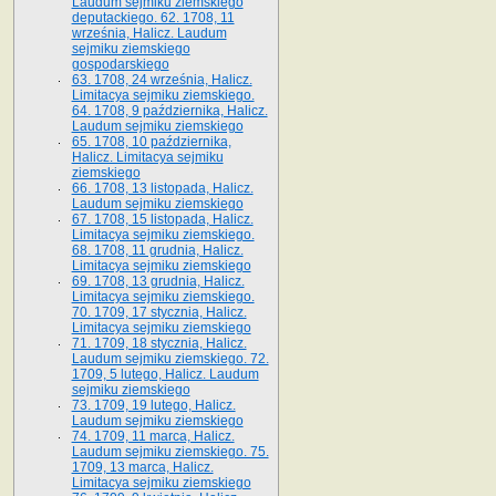
Laudum sejmiku ziemskiego
deputackiego. 62. 1708, 11
września, Halicz. Laudum
sejmiku ziemskiego
gospodarskiego
63. 1708, 24 września, Halicz.
Limitacya sejmiku ziemskiego.
64. 1708, 9 października, Halicz.
Laudum sejmiku ziemskiego
65­. 1708, 10 października,
Halicz. Limitacya sejmiku
ziemskiego
66. 1708, 13 listopada, Halicz.
Laudum sejmiku ziemskiego
67. 1708, 15 listopada, Halicz.
Limitacya sejmiku ziemskiego.
68. 1708, 11 grudnia, Halicz.
Limitacya sejmiku ziemskiego
69. 1708, 13 grudnia, Halicz.
Limitacya sejmiku ziemskiego.
70. 1709, 17 stycznia, Halicz.
Limitacya sejmiku ziemskiego
71. 1709, 18 stycznia, Halicz.
Laudum sejmiku ziemskiego. 72.
1709, 5 lutego, Halicz. Laudum
sejmiku ziemskiego
73. 1709, 19 lutego, Halicz.
Laudum sejmiku ziemskiego
74. 1709, 11 marca, Halicz.
Laudum sejmiku ziemskiego. 75.
1709, 13 marca, Halicz.
Limitacya sejmiku ziemskiego