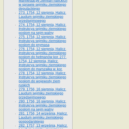
Manifestacye ziemian halickich
w sprawie sejmiku ziemskiego
deputackiego
273. 1754, 12 sierpnia, Halicz.
Laudum sejmiku ziemskiego
przedsejmowego
274. 1754, 12 sierpnia, Halicz.
Instrukcya sejmiku ziemskiego
posłom na sejm walny
275. 1754, 12 sierpnia, Halicz.
Instrukcya sejmiku ziemskiego
posłom do prymasa
276. 1754, 12 sierpnia, Halicz.
Instrukcya sejmiku ziemskiego
posłom do hetmanów kor. 277.
1754, 12 sierpnia, Halicz.
Instrukcya sejmiku ziemskiego
posłom do marszałka w. kor.
278. 1754, 12 sierpnia, Halicz.
Instrukcya sejmiku ziemskiego
posłom do wojewody ziem
ruskich
279. 1756, 16 sierpnia, Halicz.
Laudum sejmiku ziemskiego
przedsejmowego
280. 1756, 16 sierpnia, Halicz.
Instrukcya sejmiku ziemskiego
posłom na sejm walny
281. 1756, 14 września, Halicz.
Laudum sejmiku ziemskiego
gospodarskiego
282. 1757, 13 września, Halicz.