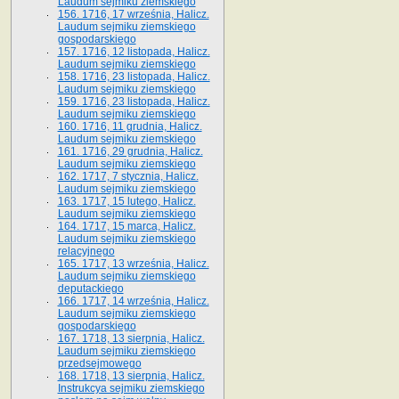
Laudum sejmiku ziemskiego
156. 1716, 17 września, Halicz.
Laudum sejmiku ziemskiego
gospodarskiego
157. 1716, 12 listopada, Halicz.
Laudum sejmiku ziemskiego
158. 1716, 23 listopada, Halicz.
Laudum sejmiku ziemskiego
159. 1716, 23 listopada, Halicz.
Laudum sejmiku ziemskiego
160. 1716, 11 grudnia, Halicz.
Laudum sejmiku ziemskiego
161. 1716, 29 grudnia, Halicz.
Laudum sejmiku ziemskiego
162. 1717, 7 stycznia, Halicz.
Laudum sejmiku ziemskiego
163. 1717, 15 lutego, Halicz.
Laudum sejmiku ziemskiego
164. 1717, 15 marca, Halicz.
Laudum sejmiku ziemskiego
relacyjnego
165. 1717, 13 września, Halicz.
Laudum sejmiku ziemskiego
deputackiego
166. 1717, 14 września, Halicz.
Laudum sejmiku ziemskiego
gospodarskiego
167. 1718, 13 sierpnia, Halicz.
Laudum sejmiku ziemskiego
przedsejmowego
168. 1718, 13 sierpnia, Halicz.
Instrukcya sejmiku ziemskiego