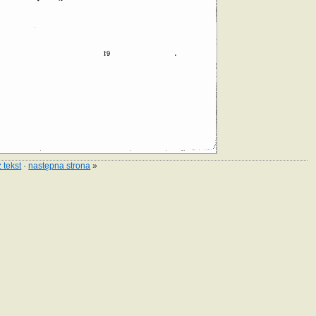
 tekst
·
następna strona
»