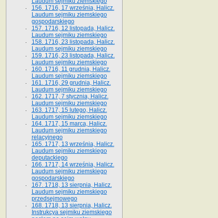
Laudum sejmiku ziemskiego
156. 1716, 17 września, Halicz.
Laudum sejmiku ziemskiego
gospodarskiego
157. 1716, 12 listopada, Halicz.
Laudum sejmiku ziemskiego
158. 1716, 23 listopada, Halicz.
Laudum sejmiku ziemskiego
159. 1716, 23 listopada, Halicz.
Laudum sejmiku ziemskiego
160. 1716, 11 grudnia, Halicz.
Laudum sejmiku ziemskiego
161. 1716, 29 grudnia, Halicz.
Laudum sejmiku ziemskiego
162. 1717, 7 stycznia, Halicz.
Laudum sejmiku ziemskiego
163. 1717, 15 lutego, Halicz.
Laudum sejmiku ziemskiego
164. 1717, 15 marca, Halicz.
Laudum sejmiku ziemskiego
relacyjnego
165. 1717, 13 września, Halicz.
Laudum sejmiku ziemskiego
deputackiego
166. 1717, 14 września, Halicz.
Laudum sejmiku ziemskiego
gospodarskiego
167. 1718, 13 sierpnia, Halicz.
Laudum sejmiku ziemskiego
przedsejmowego
168. 1718, 13 sierpnia, Halicz.
Instrukcya sejmiku ziemskiego