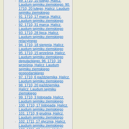
89. 1710, 10 lutego, Halicz.
Laudum sejmiku ziemskiego. 90.
1710, 20 lutego, Halicz. Laudum
sejmiku ziemskiego
91. 1710, 17 marca, Halicz.
Laudum sejmiku ziemskiego
92. 1710, 31 marca, Halicz.
Laudum sejmiku ziemskiego
93. 1710, 28 lipca, Halicz.
Laudum sejmiku ziemskiego
relacyjnego
94. 1710, 18 sierpnia, Halicz.
Laudum sejmiku ziemskiego
95. 1710, 15 września, Halicz.
Laudum sejmiku ziemskiego
deputackiego. 96. 1710, 16
września, Halicz. Laudum
sejmiku ziemskiego
gospodarskiego
97. 1710, 6 października, Halicz.
Laudum sejmiku ziemskiego
98. 1710, 20 października,
Halicz. Laudum sejmiku
ziemskiego
99. 1710, 3 listopada, Halicz.
Laudum sejmiku ziemskiego
100. 1710, 17 listopada, Halicz.
Laudum sejmiku ziemskiego
101. 1710, 9 grudnia, Halicz.
Laudum sejmiku ziemskiego
102. 1711, 17 stycznia, Halicz.
Laudum sejmiku ziemskiego