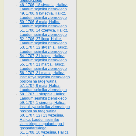
deputackiego
48. 1706, 18 stycznia, Halicz.
Laudum sejmiku ziemskiego
49. 1706, 9 kwietnia, Halicz.
Laudum sejmiku ziemskiego
50. 1706, 6 maja, Halicz.
Laudum sejmiku ziemskiego
51. 1706, 14 czerwca, Halicz.
Laudum sejmiku ziemskiego
52. 1706, 27 lipca, Halicz.
Laudum sejmiku ziemskiego
53. 1707, 12 stycznia, Halicz.
Laudum sejmiku ziemskiego
54. 1707, 21 lutego, Halicz.
Laudum sejmiku ziemskiego
55. 1707, 21 marca, Halicz.
Laudum sejmiku ziemskiego
56. 1707, 21 marca, Halicz.
Instrukcya sejmiku ziemskiego
posłom na radę walną
57. 1707, 9 maja, Halicz.
Laudum sejmiku ziemskiego
58. 1707, 1 sierpnia, Halicz.
Laudum sejmiku ziemskiego
59. 1707, 1 sierpnia, Halicz.
Instrukcya sejmiku ziemskiego
posłom na radę walną
60. 1707, 12 i 13 września,
Halicz. Laudum sejmiku
ziemskiego deputackiego i
gospodarskiego
61. 1708, 10 września, Halicz.