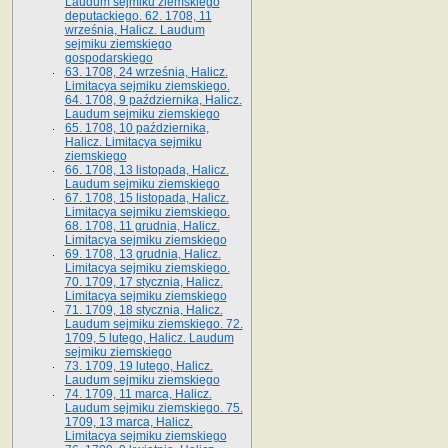
Laudum sejmiku ziemskiego
deputackiego. 62. 1708, 11
września, Halicz. Laudum
sejmiku ziemskiego
gospodarskiego
63. 1708, 24 września, Halicz.
Limitacya sejmiku ziemskiego.
64. 1708, 9 października, Halicz.
Laudum sejmiku ziemskiego
65­. 1708, 10 października,
Halicz. Limitacya sejmiku
ziemskiego
66. 1708, 13 listopada, Halicz.
Laudum sejmiku ziemskiego
67. 1708, 15 listopada, Halicz.
Limitacya sejmiku ziemskiego.
68. 1708, 11 grudnia, Halicz.
Limitacya sejmiku ziemskiego
69. 1708, 13 grudnia, Halicz.
Limitacya sejmiku ziemskiego.
70. 1709, 17 stycznia, Halicz.
Limitacya sejmiku ziemskiego
71. 1709, 18 stycznia, Halicz.
Laudum sejmiku ziemskiego. 72.
1709, 5 lutego, Halicz. Laudum
sejmiku ziemskiego
73. 1709, 19 lutego, Halicz.
Laudum sejmiku ziemskiego
74. 1709, 11 marca, Halicz.
Laudum sejmiku ziemskiego. 75.
1709, 13 marca, Halicz.
Limitacya sejmiku ziemskiego