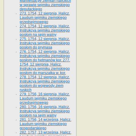
Manifestacye ziemian halickich
w sprawie sejmiku ziemskiego
deputackiego
273. 1754, 12 sierpnia, Halicz.
Laudum sejmiku ziemskiego
przedsejmowego
274. 1754, 12 sierpnia, Halicz.
Instrukcya sejmiku ziemskiego
posłom na sejm walny
275. 1754, 12 sierpnia, Halicz.
Instrukcya sejmiku ziemskiego
posłom do prymasa
276. 1754, 12 sierpnia, Halicz.
Instrukcya sejmiku ziemskiego
posłom do hetmanów kor. 277.
1754, 12 sierpnia, Halicz.
Instrukcya sejmiku ziemskiego
posłom do marszałka w. kor.
278. 1754, 12 sierpnia, Halicz.
Instrukcya sejmiku ziemskiego
posłom do wojewody ziem
ruskich
279. 1756, 16 sierpnia, Halicz.
Laudum sejmiku ziemskiego
przedsejmowego
280. 1756, 16 sierpnia, Halicz.
Instrukcya sejmiku ziemskiego
posłom na sejm walny
281. 1756, 14 września, Halicz.
Laudum sejmiku ziemskiego
gospodarskiego
282. 1757, 13 września, Halicz.