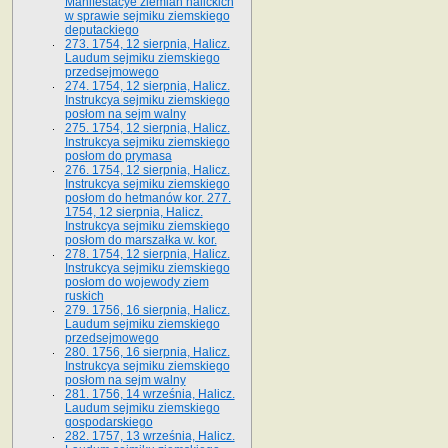
Manifestacye ziemian halickich
w sprawie sejmiku ziemskiego
deputackiego
273. 1754, 12 sierpnia, Halicz.
Laudum sejmiku ziemskiego
przedsejmowego
274. 1754, 12 sierpnia, Halicz.
Instrukcya sejmiku ziemskiego
posłom na sejm walny
275. 1754, 12 sierpnia, Halicz.
Instrukcya sejmiku ziemskiego
posłom do prymasa
276. 1754, 12 sierpnia, Halicz.
Instrukcya sejmiku ziemskiego
posłom do hetmanów kor. 277.
1754, 12 sierpnia, Halicz.
Instrukcya sejmiku ziemskiego
posłom do marszałka w. kor.
278. 1754, 12 sierpnia, Halicz.
Instrukcya sejmiku ziemskiego
posłom do wojewody ziem
ruskich
279. 1756, 16 sierpnia, Halicz.
Laudum sejmiku ziemskiego
przedsejmowego
280. 1756, 16 sierpnia, Halicz.
Instrukcya sejmiku ziemskiego
posłom na sejm walny
281. 1756, 14 września, Halicz.
Laudum sejmiku ziemskiego
gospodarskiego
282. 1757, 13 września, Halicz.