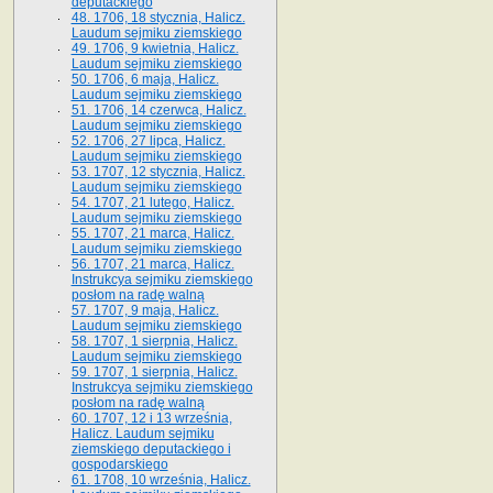
deputackiego
48. 1706, 18 stycznia, Halicz.
Laudum sejmiku ziemskiego
49. 1706, 9 kwietnia, Halicz.
Laudum sejmiku ziemskiego
50. 1706, 6 maja, Halicz.
Laudum sejmiku ziemskiego
51. 1706, 14 czerwca, Halicz.
Laudum sejmiku ziemskiego
52. 1706, 27 lipca, Halicz.
Laudum sejmiku ziemskiego
53. 1707, 12 stycznia, Halicz.
Laudum sejmiku ziemskiego
54. 1707, 21 lutego, Halicz.
Laudum sejmiku ziemskiego
55. 1707, 21 marca, Halicz.
Laudum sejmiku ziemskiego
56. 1707, 21 marca, Halicz.
Instrukcya sejmiku ziemskiego
posłom na radę walną
57. 1707, 9 maja, Halicz.
Laudum sejmiku ziemskiego
58. 1707, 1 sierpnia, Halicz.
Laudum sejmiku ziemskiego
59. 1707, 1 sierpnia, Halicz.
Instrukcya sejmiku ziemskiego
posłom na radę walną
60. 1707, 12 i 13 września,
Halicz. Laudum sejmiku
ziemskiego deputackiego i
gospodarskiego
61. 1708, 10 września, Halicz.