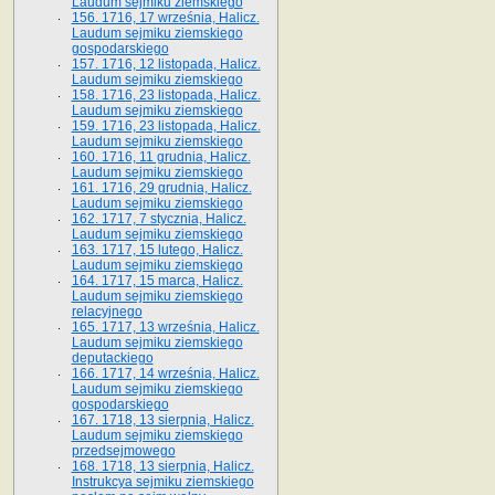
Laudum sejmiku ziemskiego
156. 1716, 17 września, Halicz.
Laudum sejmiku ziemskiego
gospodarskiego
157. 1716, 12 listopada, Halicz.
Laudum sejmiku ziemskiego
158. 1716, 23 listopada, Halicz.
Laudum sejmiku ziemskiego
159. 1716, 23 listopada, Halicz.
Laudum sejmiku ziemskiego
160. 1716, 11 grudnia, Halicz.
Laudum sejmiku ziemskiego
161. 1716, 29 grudnia, Halicz.
Laudum sejmiku ziemskiego
162. 1717, 7 stycznia, Halicz.
Laudum sejmiku ziemskiego
163. 1717, 15 lutego, Halicz.
Laudum sejmiku ziemskiego
164. 1717, 15 marca, Halicz.
Laudum sejmiku ziemskiego
relacyjnego
165. 1717, 13 września, Halicz.
Laudum sejmiku ziemskiego
deputackiego
166. 1717, 14 września, Halicz.
Laudum sejmiku ziemskiego
gospodarskiego
167. 1718, 13 sierpnia, Halicz.
Laudum sejmiku ziemskiego
przedsejmowego
168. 1718, 13 sierpnia, Halicz.
Instrukcya sejmiku ziemskiego