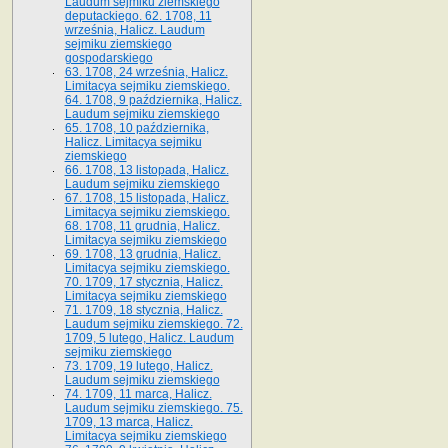
Laudum sejmiku ziemskiego
deputackiego. 62. 1708, 11
września, Halicz. Laudum
sejmiku ziemskiego
gospodarskiego
63. 1708, 24 września, Halicz.
Limitacya sejmiku ziemskiego.
64. 1708, 9 października, Halicz.
Laudum sejmiku ziemskiego
65­. 1708, 10 października,
Halicz. Limitacya sejmiku
ziemskiego
66. 1708, 13 listopada, Halicz.
Laudum sejmiku ziemskiego
67. 1708, 15 listopada, Halicz.
Limitacya sejmiku ziemskiego.
68. 1708, 11 grudnia, Halicz.
Limitacya sejmiku ziemskiego
69. 1708, 13 grudnia, Halicz.
Limitacya sejmiku ziemskiego.
70. 1709, 17 stycznia, Halicz.
Limitacya sejmiku ziemskiego
71. 1709, 18 stycznia, Halicz.
Laudum sejmiku ziemskiego. 72.
1709, 5 lutego, Halicz. Laudum
sejmiku ziemskiego
73. 1709, 19 lutego, Halicz.
Laudum sejmiku ziemskiego
74. 1709, 11 marca, Halicz.
Laudum sejmiku ziemskiego. 75.
1709, 13 marca, Halicz.
Limitacya sejmiku ziemskiego