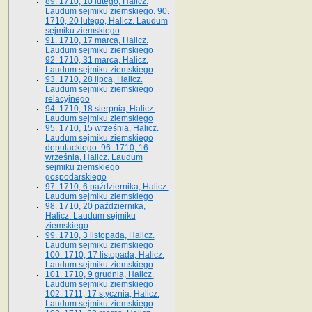
89. 1710, 10 lutego, Halicz.
Laudum sejmiku ziemskiego. 90.
1710, 20 lutego, Halicz. Laudum
sejmiku ziemskiego
91. 1710, 17 marca, Halicz.
Laudum sejmiku ziemskiego
92. 1710, 31 marca, Halicz.
Laudum sejmiku ziemskiego
93. 1710, 28 lipca, Halicz.
Laudum sejmiku ziemskiego
relacyjnego
94. 1710, 18 sierpnia, Halicz.
Laudum sejmiku ziemskiego
95. 1710, 15 września, Halicz.
Laudum sejmiku ziemskiego
deputackiego. 96. 1710, 16
września, Halicz. Laudum
sejmiku ziemskiego
gospodarskiego
97. 1710, 6 października, Halicz.
Laudum sejmiku ziemskiego
98. 1710, 20 października,
Halicz. Laudum sejmiku
ziemskiego
99. 1710, 3 listopada, Halicz.
Laudum sejmiku ziemskiego
100. 1710, 17 listopada, Halicz.
Laudum sejmiku ziemskiego
101. 1710, 9 grudnia, Halicz.
Laudum sejmiku ziemskiego
102. 1711, 17 stycznia, Halicz.
Laudum sejmiku ziemskiego