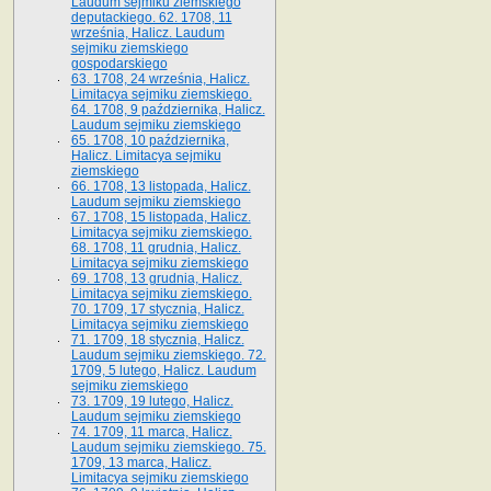
Laudum sejmiku ziemskiego
deputackiego. 62. 1708, 11
września, Halicz. Laudum
sejmiku ziemskiego
gospodarskiego
63. 1708, 24 września, Halicz.
Limitacya sejmiku ziemskiego.
64. 1708, 9 października, Halicz.
Laudum sejmiku ziemskiego
65­. 1708, 10 października,
Halicz. Limitacya sejmiku
ziemskiego
66. 1708, 13 listopada, Halicz.
Laudum sejmiku ziemskiego
67. 1708, 15 listopada, Halicz.
Limitacya sejmiku ziemskiego.
68. 1708, 11 grudnia, Halicz.
Limitacya sejmiku ziemskiego
69. 1708, 13 grudnia, Halicz.
Limitacya sejmiku ziemskiego.
70. 1709, 17 stycznia, Halicz.
Limitacya sejmiku ziemskiego
71. 1709, 18 stycznia, Halicz.
Laudum sejmiku ziemskiego. 72.
1709, 5 lutego, Halicz. Laudum
sejmiku ziemskiego
73. 1709, 19 lutego, Halicz.
Laudum sejmiku ziemskiego
74. 1709, 11 marca, Halicz.
Laudum sejmiku ziemskiego. 75.
1709, 13 marca, Halicz.
Limitacya sejmiku ziemskiego