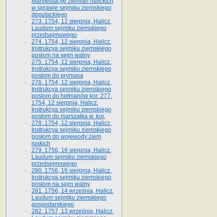
Manifestacye ziemian halickich
w sprawie sejmiku ziemskiego
deputackiego
273. 1754, 12 sierpnia, Halicz.
Laudum sejmiku ziemskiego
przedsejmowego
274. 1754, 12 sierpnia, Halicz.
Instrukcya sejmiku ziemskiego
posłom na sejm walny
275. 1754, 12 sierpnia, Halicz.
Instrukcya sejmiku ziemskiego
posłom do prymasa
276. 1754, 12 sierpnia, Halicz.
Instrukcya sejmiku ziemskiego
posłom do hetmanów kor. 277.
1754, 12 sierpnia, Halicz.
Instrukcya sejmiku ziemskiego
posłom do marszałka w. kor.
278. 1754, 12 sierpnia, Halicz.
Instrukcya sejmiku ziemskiego
posłom do wojewody ziem
ruskich
279. 1756, 16 sierpnia, Halicz.
Laudum sejmiku ziemskiego
przedsejmowego
280. 1756, 16 sierpnia, Halicz.
Instrukcya sejmiku ziemskiego
posłom na sejm walny
281. 1756, 14 września, Halicz.
Laudum sejmiku ziemskiego
gospodarskiego
282. 1757, 13 września, Halicz.