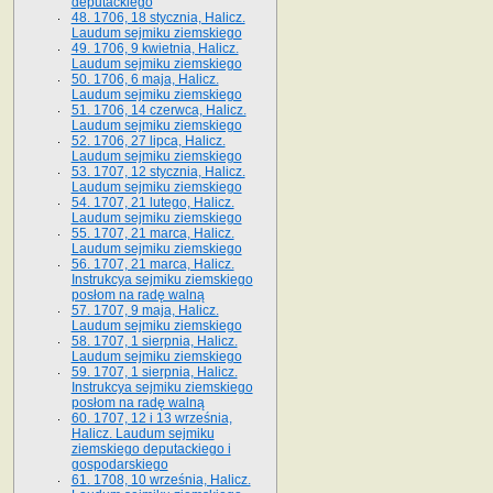
deputackiego
48. 1706, 18 stycznia, Halicz.
Laudum sejmiku ziemskiego
49. 1706, 9 kwietnia, Halicz.
Laudum sejmiku ziemskiego
50. 1706, 6 maja, Halicz.
Laudum sejmiku ziemskiego
51. 1706, 14 czerwca, Halicz.
Laudum sejmiku ziemskiego
52. 1706, 27 lipca, Halicz.
Laudum sejmiku ziemskiego
53. 1707, 12 stycznia, Halicz.
Laudum sejmiku ziemskiego
54. 1707, 21 lutego, Halicz.
Laudum sejmiku ziemskiego
55. 1707, 21 marca, Halicz.
Laudum sejmiku ziemskiego
56. 1707, 21 marca, Halicz.
Instrukcya sejmiku ziemskiego
posłom na radę walną
57. 1707, 9 maja, Halicz.
Laudum sejmiku ziemskiego
58. 1707, 1 sierpnia, Halicz.
Laudum sejmiku ziemskiego
59. 1707, 1 sierpnia, Halicz.
Instrukcya sejmiku ziemskiego
posłom na radę walną
60. 1707, 12 i 13 września,
Halicz. Laudum sejmiku
ziemskiego deputackiego i
gospodarskiego
61. 1708, 10 września, Halicz.