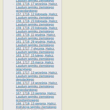
Laudum sejmiku ziemskiego
156. 1716, 17 września, Halicz.
Laudum sejmiku ziemskiego
gospodarskiego
157. 1716, 12 listopada, Halicz.
Laudum sejmiku ziemskiego
158. 1716, 23 listopada, Halicz.
Laudum sejmiku ziemskiego
159. 1716, 23 listopada, Halicz.
Laudum sejmiku ziemskiego
160. 1716, 11 grudnia, Halicz.
Laudum sejmiku ziemskiego
161. 1716, 29 grudnia, Halicz.
Laudum sejmiku ziemskiego
162. 1717, 7 stycznia, Halicz.
Laudum sejmiku ziemskiego
163. 1717, 15 lutego, Halicz.
Laudum sejmiku ziemskiego
164. 1717, 15 marca, Halicz.
Laudum sejmiku ziemskiego
relacyjnego
165. 1717, 13 września, Halicz.
Laudum sejmiku ziemskiego
deputackiego
166. 1717, 14 września, Halicz.
Laudum sejmiku ziemskiego
gospodarskiego
167. 1718, 13 sierpnia, Halicz.
Laudum sejmiku ziemskiego
przedsejmowego
168. 1718, 13 sierpnia, Halicz.
Instrukcya sejmiku ziemskiego