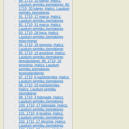
89. 1710, 10 lutego, Halicz.
Laudum sejmiku ziemskiego. 90.
1710, 20 lutego, Halicz. Laudum
sejmiku ziemskiego
91. 1710, 17 marca, Halicz.
Laudum sejmiku ziemskiego
92. 1710, 31 marca, Halicz.
Laudum sejmiku ziemskiego
93. 1710, 28 lipca, Halicz.
Laudum sejmiku ziemskiego
relacyjnego
94. 1710, 18 sierpnia, Halicz.
Laudum sejmiku ziemskiego
95. 1710, 15 września, Halicz.
Laudum sejmiku ziemskiego
deputackiego. 96. 1710, 16
września, Halicz. Laudum
sejmiku ziemskiego
gospodarskiego
97. 1710, 6 października, Halicz.
Laudum sejmiku ziemskiego
98. 1710, 20 października,
Halicz. Laudum sejmiku
ziemskiego
99. 1710, 3 listopada, Halicz.
Laudum sejmiku ziemskiego
100. 1710, 17 listopada, Halicz.
Laudum sejmiku ziemskiego
101. 1710, 9 grudnia, Halicz.
Laudum sejmiku ziemskiego
102. 1711, 17 stycznia, Halicz.
Laudum sejmiku ziemskiego