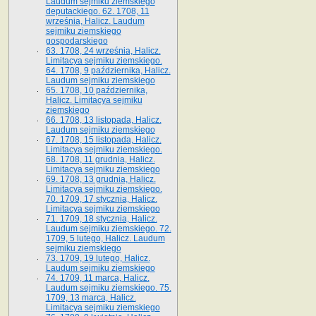
Laudum sejmiku ziemskiego
deputackiego. 62. 1708, 11
września, Halicz. Laudum
sejmiku ziemskiego
gospodarskiego
63. 1708, 24 września, Halicz.
Limitacya sejmiku ziemskiego.
64. 1708, 9 października, Halicz.
Laudum sejmiku ziemskiego
65­. 1708, 10 października,
Halicz. Limitacya sejmiku
ziemskiego
66. 1708, 13 listopada, Halicz.
Laudum sejmiku ziemskiego
67. 1708, 15 listopada, Halicz.
Limitacya sejmiku ziemskiego.
68. 1708, 11 grudnia, Halicz.
Limitacya sejmiku ziemskiego
69. 1708, 13 grudnia, Halicz.
Limitacya sejmiku ziemskiego.
70. 1709, 17 stycznia, Halicz.
Limitacya sejmiku ziemskiego
71. 1709, 18 stycznia, Halicz.
Laudum sejmiku ziemskiego. 72.
1709, 5 lutego, Halicz. Laudum
sejmiku ziemskiego
73. 1709, 19 lutego, Halicz.
Laudum sejmiku ziemskiego
74. 1709, 11 marca, Halicz.
Laudum sejmiku ziemskiego. 75.
1709, 13 marca, Halicz.
Limitacya sejmiku ziemskiego