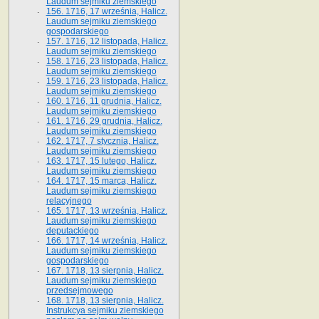
Laudum sejmiku ziemskiego
156. 1716, 17 września, Halicz.
Laudum sejmiku ziemskiego
gospodarskiego
157. 1716, 12 listopada, Halicz.
Laudum sejmiku ziemskiego
158. 1716, 23 listopada, Halicz.
Laudum sejmiku ziemskiego
159. 1716, 23 listopada, Halicz.
Laudum sejmiku ziemskiego
160. 1716, 11 grudnia, Halicz.
Laudum sejmiku ziemskiego
161. 1716, 29 grudnia, Halicz.
Laudum sejmiku ziemskiego
162. 1717, 7 stycznia, Halicz.
Laudum sejmiku ziemskiego
163. 1717, 15 lutego, Halicz.
Laudum sejmiku ziemskiego
164. 1717, 15 marca, Halicz.
Laudum sejmiku ziemskiego
relacyjnego
165. 1717, 13 września, Halicz.
Laudum sejmiku ziemskiego
deputackiego
166. 1717, 14 września, Halicz.
Laudum sejmiku ziemskiego
gospodarskiego
167. 1718, 13 sierpnia, Halicz.
Laudum sejmiku ziemskiego
przedsejmowego
168. 1718, 13 sierpnia, Halicz.
Instrukcya sejmiku ziemskiego