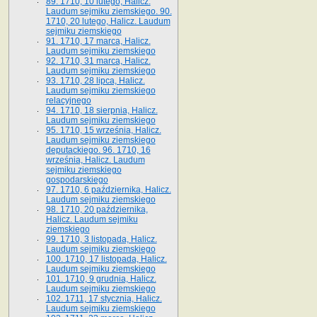
89. 1710, 10 lutego, Halicz.
Laudum sejmiku ziemskiego. 90.
1710, 20 lutego, Halicz. Laudum
sejmiku ziemskiego
91. 1710, 17 marca, Halicz.
Laudum sejmiku ziemskiego
92. 1710, 31 marca, Halicz.
Laudum sejmiku ziemskiego
93. 1710, 28 lipca, Halicz.
Laudum sejmiku ziemskiego
relacyjnego
94. 1710, 18 sierpnia, Halicz.
Laudum sejmiku ziemskiego
95. 1710, 15 września, Halicz.
Laudum sejmiku ziemskiego
deputackiego. 96. 1710, 16
września, Halicz. Laudum
sejmiku ziemskiego
gospodarskiego
97. 1710, 6 października, Halicz.
Laudum sejmiku ziemskiego
98. 1710, 20 października,
Halicz. Laudum sejmiku
ziemskiego
99. 1710, 3 listopada, Halicz.
Laudum sejmiku ziemskiego
100. 1710, 17 listopada, Halicz.
Laudum sejmiku ziemskiego
101. 1710, 9 grudnia, Halicz.
Laudum sejmiku ziemskiego
102. 1711, 17 stycznia, Halicz.
Laudum sejmiku ziemskiego