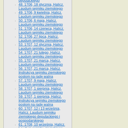
deputackiego
48. 1706, 18 stycznia, Halicz.
Laudum sejmiku ziemskiego
49. 1706, 9 kwietnia, Halicz.
Laudum sejmiku ziemskiego
50. 1706, 6 maja, Halicz.
Laudum sejmiku ziemskiego
51. 1706, 14 czerwca, Halicz.
Laudum sejmiku ziemskiego
52. 1706, 27 lipca, Halicz.
Laudum sejmiku ziemskiego
53. 1707, 12 stycznia, Halicz.
Laudum sejmiku ziemskiego
54. 1707, 21 lutego, Halicz.
Laudum sejmiku ziemskiego
55. 1707, 21 marca, Halicz.
Laudum sejmiku ziemskiego
56. 1707, 21 marca, Halicz.
Instrukcya sejmiku ziemskiego
posłom na radę walną
57. 1707, 9 maja, Halicz.
Laudum sejmiku ziemskiego
58. 1707, 1 sierpnia, Halicz.
Laudum sejmiku ziemskiego
59. 1707, 1 sierpnia, Halicz.
Instrukcya sejmiku ziemskiego
posłom na radę walną
60. 1707, 12 i 13 września,
Halicz. Laudum sejmiku
ziemskiego deputackiego i
gospodarskiego
61. 1708, 10 września, Halicz.