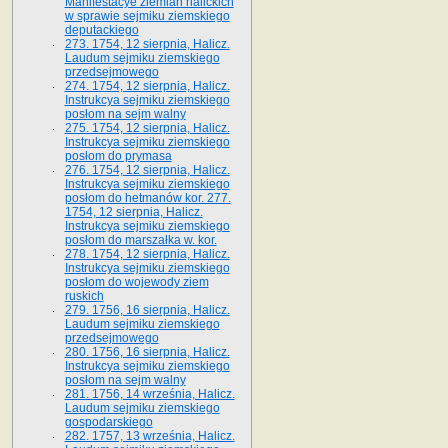
Manifestacye ziemian halickich
w sprawie sejmiku ziemskiego
deputackiego
273. 1754, 12 sierpnia, Halicz.
Laudum sejmiku ziemskiego
przedsejmowego
274. 1754, 12 sierpnia, Halicz.
Instrukcya sejmiku ziemskiego
posłom na sejm walny
275. 1754, 12 sierpnia, Halicz.
Instrukcya sejmiku ziemskiego
posłom do prymasa
276. 1754, 12 sierpnia, Halicz.
Instrukcya sejmiku ziemskiego
posłom do hetmanów kor. 277.
1754, 12 sierpnia, Halicz.
Instrukcya sejmiku ziemskiego
posłom do marszałka w. kor.
278. 1754, 12 sierpnia, Halicz.
Instrukcya sejmiku ziemskiego
posłom do wojewody ziem
ruskich
279. 1756, 16 sierpnia, Halicz.
Laudum sejmiku ziemskiego
przedsejmowego
280. 1756, 16 sierpnia, Halicz.
Instrukcya sejmiku ziemskiego
posłom na sejm walny
281. 1756, 14 września, Halicz.
Laudum sejmiku ziemskiego
gospodarskiego
282. 1757, 13 września, Halicz.