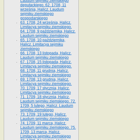
Laudum sejmiku ziemskiego
deputackiego. 62. 1708, 11
września, Halicz. Laudum
sejmiku ziemskiego
gospodarskiego
63. 1708, 24 września, Halicz.
Limitacya sejmiku ziemskiego.
64. 1708, 9 października, Halicz.
Laudum sejmiku ziemskiego
65­. 1708, 10 października,
Halicz. Limitacya sejmiku
ziemskiego
66. 1708, 13 listopada, Halicz.
Laudum sejmiku ziemskiego
67. 1708, 15 listopada, Halicz.
Limitacya sejmiku ziemskiego.
68. 1708, 11 grudnia, Halicz.
Limitacya sejmiku ziemskiego
69. 1708, 13 grudnia, Halicz.
Limitacya sejmiku ziemskiego.
70. 1709, 17 stycznia, Halicz.
Limitacya sejmiku ziemskiego
71. 1709, 18 stycznia, Halicz.
Laudum sejmiku ziemskiego. 72.
1709, 5 lutego, Halicz. Laudum
sejmiku ziemskiego
73. 1709, 19 lutego, Halicz.
Laudum sejmiku ziemskiego
74. 1709, 11 marca, Halicz.
Laudum sejmiku ziemskiego. 75.
1709, 13 marca, Halicz.
Limitacya sejmiku ziemskiego