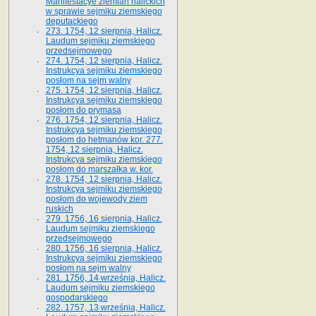
Manifestacye ziemian halickich
w sprawie sejmiku ziemskiego
deputackiego
273. 1754, 12 sierpnia, Halicz.
Laudum sejmiku ziemskiego
przedsejmowego
274. 1754, 12 sierpnia, Halicz.
Instrukcya sejmiku ziemskiego
posłom na sejm walny
275. 1754, 12 sierpnia, Halicz.
Instrukcya sejmiku ziemskiego
posłom do prymasa
276. 1754, 12 sierpnia, Halicz.
Instrukcya sejmiku ziemskiego
posłom do hetmanów kor. 277.
1754, 12 sierpnia, Halicz.
Instrukcya sejmiku ziemskiego
posłom do marszałka w. kor.
278. 1754, 12 sierpnia, Halicz.
Instrukcya sejmiku ziemskiego
posłom do wojewody ziem
ruskich
279. 1756, 16 sierpnia, Halicz.
Laudum sejmiku ziemskiego
przedsejmowego
280. 1756, 16 sierpnia, Halicz.
Instrukcya sejmiku ziemskiego
posłom na sejm walny
281. 1756, 14 września, Halicz.
Laudum sejmiku ziemskiego
gospodarskiego
282. 1757, 13 września, Halicz.