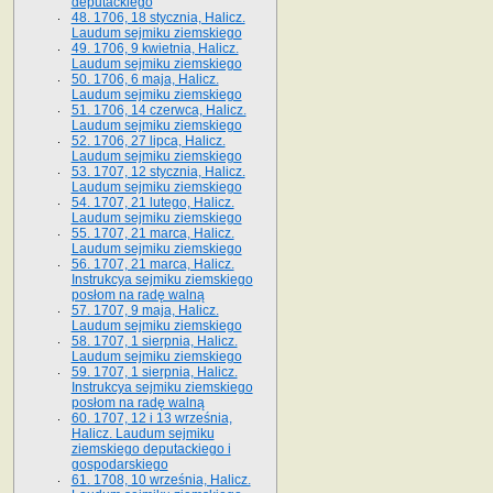
deputackiego
48. 1706, 18 stycznia, Halicz.
Laudum sejmiku ziemskiego
49. 1706, 9 kwietnia, Halicz.
Laudum sejmiku ziemskiego
50. 1706, 6 maja, Halicz.
Laudum sejmiku ziemskiego
51. 1706, 14 czerwca, Halicz.
Laudum sejmiku ziemskiego
52. 1706, 27 lipca, Halicz.
Laudum sejmiku ziemskiego
53. 1707, 12 stycznia, Halicz.
Laudum sejmiku ziemskiego
54. 1707, 21 lutego, Halicz.
Laudum sejmiku ziemskiego
55. 1707, 21 marca, Halicz.
Laudum sejmiku ziemskiego
56. 1707, 21 marca, Halicz.
Instrukcya sejmiku ziemskiego
posłom na radę walną
57. 1707, 9 maja, Halicz.
Laudum sejmiku ziemskiego
58. 1707, 1 sierpnia, Halicz.
Laudum sejmiku ziemskiego
59. 1707, 1 sierpnia, Halicz.
Instrukcya sejmiku ziemskiego
posłom na radę walną
60. 1707, 12 i 13 września,
Halicz. Laudum sejmiku
ziemskiego deputackiego i
gospodarskiego
61. 1708, 10 września, Halicz.