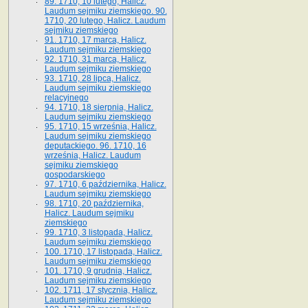
89. 1710, 10 lutego, Halicz.
Laudum sejmiku ziemskiego. 90.
1710, 20 lutego, Halicz. Laudum
sejmiku ziemskiego
91. 1710, 17 marca, Halicz.
Laudum sejmiku ziemskiego
92. 1710, 31 marca, Halicz.
Laudum sejmiku ziemskiego
93. 1710, 28 lipca, Halicz.
Laudum sejmiku ziemskiego
relacyjnego
94. 1710, 18 sierpnia, Halicz.
Laudum sejmiku ziemskiego
95. 1710, 15 września, Halicz.
Laudum sejmiku ziemskiego
deputackiego. 96. 1710, 16
września, Halicz. Laudum
sejmiku ziemskiego
gospodarskiego
97. 1710, 6 października, Halicz.
Laudum sejmiku ziemskiego
98. 1710, 20 października,
Halicz. Laudum sejmiku
ziemskiego
99. 1710, 3 listopada, Halicz.
Laudum sejmiku ziemskiego
100. 1710, 17 listopada, Halicz.
Laudum sejmiku ziemskiego
101. 1710, 9 grudnia, Halicz.
Laudum sejmiku ziemskiego
102. 1711, 17 stycznia, Halicz.
Laudum sejmiku ziemskiego