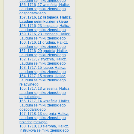
Laudum sejmiku ziemskiego
156. 1716, 17 września, Halicz.
Laudum sejmiku ziemskiego
gospodarskiego
157. 1716, 12 listopada, Halicz.
Laudum sejmiku ziemskiego
158. 1716, 23 listopada, Halicz.
Laudum sejmiku ziemskiego
159. 1716, 23 listopada, Halicz.
Laudum sejmiku ziemskiego
160. 1716, 11 grudnia, Halicz.
Laudum sejmiku ziemskiego
161. 1716, 29 grudnia, Halicz.
Laudum sejmiku ziemskiego
162. 1717, 7 stycznia, Halicz.
Laudum sejmiku ziemskiego
163. 1717, 15 lutego, Halicz.
Laudum sejmiku ziemskiego
164. 1717, 15 marca, Halicz.
Laudum sejmiku ziemskiego
relacyjnego
165. 1717, 13 września, Halicz.
Laudum sejmiku ziemskiego
deputackiego
166. 1717, 14 września, Halicz.
Laudum sejmiku ziemskiego
gospodarskiego
167. 1718, 13 sierpnia, Halicz.
Laudum sejmiku ziemskiego
przedsejmowego
168. 1718, 13 sierpnia, Halicz.
Instrukcya sejmiku ziemskiego