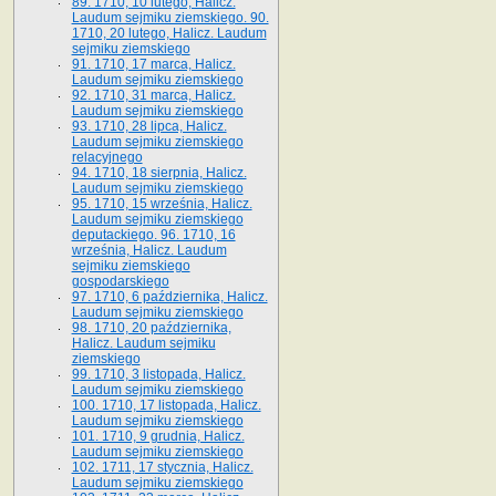
89. 1710, 10 lutego, Halicz.
Laudum sejmiku ziemskiego. 90.
1710, 20 lutego, Halicz. Laudum
sejmiku ziemskiego
91. 1710, 17 marca, Halicz.
Laudum sejmiku ziemskiego
92. 1710, 31 marca, Halicz.
Laudum sejmiku ziemskiego
93. 1710, 28 lipca, Halicz.
Laudum sejmiku ziemskiego
relacyjnego
94. 1710, 18 sierpnia, Halicz.
Laudum sejmiku ziemskiego
95. 1710, 15 września, Halicz.
Laudum sejmiku ziemskiego
deputackiego. 96. 1710, 16
września, Halicz. Laudum
sejmiku ziemskiego
gospodarskiego
97. 1710, 6 października, Halicz.
Laudum sejmiku ziemskiego
98. 1710, 20 października,
Halicz. Laudum sejmiku
ziemskiego
99. 1710, 3 listopada, Halicz.
Laudum sejmiku ziemskiego
100. 1710, 17 listopada, Halicz.
Laudum sejmiku ziemskiego
101. 1710, 9 grudnia, Halicz.
Laudum sejmiku ziemskiego
102. 1711, 17 stycznia, Halicz.
Laudum sejmiku ziemskiego