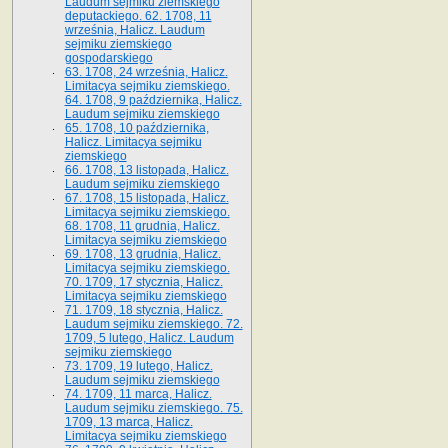
Laudum sejmiku ziemskiego
deputackiego. 62. 1708, 11
września, Halicz. Laudum
sejmiku ziemskiego
gospodarskiego
63. 1708, 24 września, Halicz.
Limitacya sejmiku ziemskiego.
64. 1708, 9 października, Halicz.
Laudum sejmiku ziemskiego
65­. 1708, 10 października,
Halicz. Limitacya sejmiku
ziemskiego
66. 1708, 13 listopada, Halicz.
Laudum sejmiku ziemskiego
67. 1708, 15 listopada, Halicz.
Limitacya sejmiku ziemskiego.
68. 1708, 11 grudnia, Halicz.
Limitacya sejmiku ziemskiego
69. 1708, 13 grudnia, Halicz.
Limitacya sejmiku ziemskiego.
70. 1709, 17 stycznia, Halicz.
Limitacya sejmiku ziemskiego
71. 1709, 18 stycznia, Halicz.
Laudum sejmiku ziemskiego. 72.
1709, 5 lutego, Halicz. Laudum
sejmiku ziemskiego
73. 1709, 19 lutego, Halicz.
Laudum sejmiku ziemskiego
74. 1709, 11 marca, Halicz.
Laudum sejmiku ziemskiego. 75.
1709, 13 marca, Halicz.
Limitacya sejmiku ziemskiego