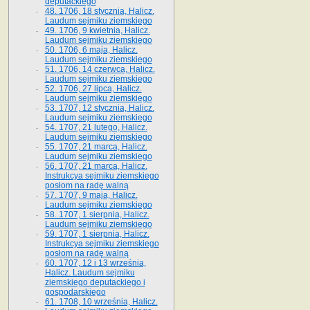
deputackiego
48. 1706, 18 stycznia, Halicz.
Laudum sejmiku ziemskiego
49. 1706, 9 kwietnia, Halicz.
Laudum sejmiku ziemskiego
50. 1706, 6 maja, Halicz.
Laudum sejmiku ziemskiego
51. 1706, 14 czerwca, Halicz.
Laudum sejmiku ziemskiego
52. 1706, 27 lipca, Halicz.
Laudum sejmiku ziemskiego
53. 1707, 12 stycznia, Halicz.
Laudum sejmiku ziemskiego
54. 1707, 21 lutego, Halicz.
Laudum sejmiku ziemskiego
55. 1707, 21 marca, Halicz.
Laudum sejmiku ziemskiego
56. 1707, 21 marca, Halicz.
Instrukcya sejmiku ziemskiego
posłom na radę walną
57. 1707, 9 maja, Halicz.
Laudum sejmiku ziemskiego
58. 1707, 1 sierpnia, Halicz.
Laudum sejmiku ziemskiego
59. 1707, 1 sierpnia, Halicz.
Instrukcya sejmiku ziemskiego
posłom na radę walną
60. 1707, 12 i 13 września,
Halicz. Laudum sejmiku
ziemskiego deputackiego i
gospodarskiego
61. 1708, 10 września, Halicz.