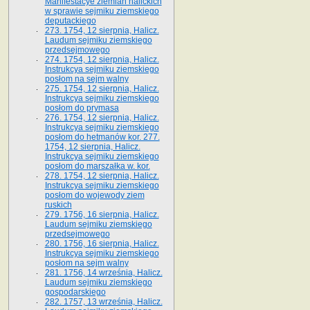
Manifestacye ziemian halickich
w sprawie sejmiku ziemskiego
deputackiego
273. 1754, 12 sierpnia, Halicz.
Laudum sejmiku ziemskiego
przedsejmowego
274. 1754, 12 sierpnia, Halicz.
Instrukcya sejmiku ziemskiego
posłom na sejm walny
275. 1754, 12 sierpnia, Halicz.
Instrukcya sejmiku ziemskiego
posłom do prymasa
276. 1754, 12 sierpnia, Halicz.
Instrukcya sejmiku ziemskiego
posłom do hetmanów kor. 277.
1754, 12 sierpnia, Halicz.
Instrukcya sejmiku ziemskiego
posłom do marszałka w. kor.
278. 1754, 12 sierpnia, Halicz.
Instrukcya sejmiku ziemskiego
posłom do wojewody ziem
ruskich
279. 1756, 16 sierpnia, Halicz.
Laudum sejmiku ziemskiego
przedsejmowego
280. 1756, 16 sierpnia, Halicz.
Instrukcya sejmiku ziemskiego
posłom na sejm walny
281. 1756, 14 września, Halicz.
Laudum sejmiku ziemskiego
gospodarskiego
282. 1757, 13 września, Halicz.