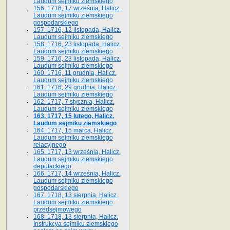
Laudum sejmiku ziemskiego
156. 1716, 17 września, Halicz.
Laudum sejmiku ziemskiego
gospodarskiego
157. 1716, 12 listopada, Halicz.
Laudum sejmiku ziemskiego
158. 1716, 23 listopada, Halicz.
Laudum sejmiku ziemskiego
159. 1716, 23 listopada, Halicz.
Laudum sejmiku ziemskiego
160. 1716, 11 grudnia, Halicz.
Laudum sejmiku ziemskiego
161. 1716, 29 grudnia, Halicz.
Laudum sejmiku ziemskiego
162. 1717, 7 stycznia, Halicz.
Laudum sejmiku ziemskiego
163. 1717, 15 lutego, Halicz.
Laudum sejmiku ziemskiego
164. 1717, 15 marca, Halicz.
Laudum sejmiku ziemskiego
relacyjnego
165. 1717, 13 września, Halicz.
Laudum sejmiku ziemskiego
deputackiego
166. 1717, 14 września, Halicz.
Laudum sejmiku ziemskiego
gospodarskiego
167. 1718, 13 sierpnia, Halicz.
Laudum sejmiku ziemskiego
przedsejmowego
168. 1718, 13 sierpnia, Halicz.
Instrukcya sejmiku ziemskiego