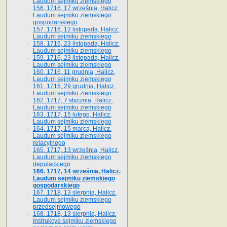
Laudum sejmiku ziemskiego
156. 1716, 17 września, Halicz.
Laudum sejmiku ziemskiego
gospodarskiego
157. 1716, 12 listopada, Halicz.
Laudum sejmiku ziemskiego
158. 1716, 23 listopada, Halicz.
Laudum sejmiku ziemskiego
159. 1716, 23 listopada, Halicz.
Laudum sejmiku ziemskiego
160. 1716, 11 grudnia, Halicz.
Laudum sejmiku ziemskiego
161. 1716, 29 grudnia, Halicz.
Laudum sejmiku ziemskiego
162. 1717, 7 stycznia, Halicz.
Laudum sejmiku ziemskiego
163. 1717, 15 lutego, Halicz.
Laudum sejmiku ziemskiego
164. 1717, 15 marca, Halicz.
Laudum sejmiku ziemskiego
relacyjnego
165. 1717, 13 września, Halicz.
Laudum sejmiku ziemskiego
deputackiego
166. 1717, 14 września, Halicz.
Laudum sejmiku ziemskiego
gospodarskiego
167. 1718, 13 sierpnia, Halicz.
Laudum sejmiku ziemskiego
przedsejmowego
168. 1718, 13 sierpnia, Halicz.
Instrukcya sejmiku ziemskiego