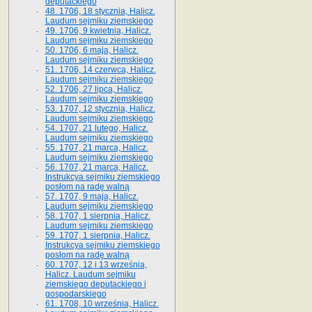
deputackiego
48. 1706, 18 stycznia, Halicz.
Laudum sejmiku ziemskiego
49. 1706, 9 kwietnia, Halicz.
Laudum sejmiku ziemskiego
50. 1706, 6 maja, Halicz.
Laudum sejmiku ziemskiego
51. 1706, 14 czerwca, Halicz.
Laudum sejmiku ziemskiego
52. 1706, 27 lipca, Halicz.
Laudum sejmiku ziemskiego
53. 1707, 12 stycznia, Halicz.
Laudum sejmiku ziemskiego
54. 1707, 21 lutego, Halicz.
Laudum sejmiku ziemskiego
55. 1707, 21 marca, Halicz.
Laudum sejmiku ziemskiego
56. 1707, 21 marca, Halicz.
Instrukcya sejmiku ziemskiego
posłom na radę walną
57. 1707, 9 maja, Halicz.
Laudum sejmiku ziemskiego
58. 1707, 1 sierpnia, Halicz.
Laudum sejmiku ziemskiego
59. 1707, 1 sierpnia, Halicz.
Instrukcya sejmiku ziemskiego
posłom na radę walną
60. 1707, 12 i 13 września,
Halicz. Laudum sejmiku
ziemskiego deputackiego i
gospodarskiego
61. 1708, 10 września, Halicz.