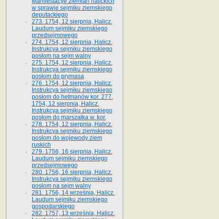
Manifestacye ziemian halickich
w sprawie sejmiku ziemskiego
deputackiego
273. 1754, 12 sierpnia, Halicz.
Laudum sejmiku ziemskiego
przedsejmowego
274. 1754, 12 sierpnia, Halicz.
Instrukcya sejmiku ziemskiego
posłom na sejm walny
275. 1754, 12 sierpnia, Halicz.
Instrukcya sejmiku ziemskiego
posłom do prymasa
276. 1754, 12 sierpnia, Halicz.
Instrukcya sejmiku ziemskiego
posłom do hetmanów kor. 277.
1754, 12 sierpnia, Halicz.
Instrukcya sejmiku ziemskiego
posłom do marszałka w. kor.
278. 1754, 12 sierpnia, Halicz.
Instrukcya sejmiku ziemskiego
posłom do wojewody ziem
ruskich
279. 1756, 16 sierpnia, Halicz.
Laudum sejmiku ziemskiego
przedsejmowego
280. 1756, 16 sierpnia, Halicz.
Instrukcya sejmiku ziemskiego
posłom na sejm walny
281. 1756, 14 września, Halicz.
Laudum sejmiku ziemskiego
gospodarskiego
282. 1757, 13 września, Halicz.