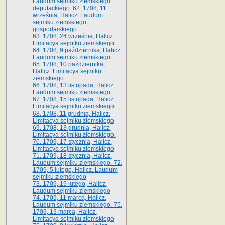
Laudum sejmiku ziemskiego
deputackiego. 62. 1708, 11
września, Halicz. Laudum
sejmiku ziemskiego
gospodarskiego
63. 1708, 24 września, Halicz.
Limitacya sejmiku ziemskiego.
64. 1708, 9 października, Halicz.
Laudum sejmiku ziemskiego
65­. 1708, 10 października,
Halicz. Limitacya sejmiku
ziemskiego
66. 1708, 13 listopada, Halicz.
Laudum sejmiku ziemskiego
67. 1708, 15 listopada, Halicz.
Limitacya sejmiku ziemskiego.
68. 1708, 11 grudnia, Halicz.
Limitacya sejmiku ziemskiego
69. 1708, 13 grudnia, Halicz.
Limitacya sejmiku ziemskiego.
70. 1709, 17 stycznia, Halicz.
Limitacya sejmiku ziemskiego
71. 1709, 18 stycznia, Halicz.
Laudum sejmiku ziemskiego. 72.
1709, 5 lutego, Halicz. Laudum
sejmiku ziemskiego
73. 1709, 19 lutego, Halicz.
Laudum sejmiku ziemskiego
74. 1709, 11 marca, Halicz.
Laudum sejmiku ziemskiego. 75.
1709, 13 marca, Halicz.
Limitacya sejmiku ziemskiego