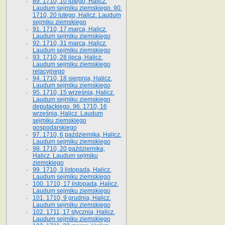
89. 1710, 10 lutego, Halicz.
Laudum sejmiku ziemskiego. 90.
1710, 20 lutego, Halicz. Laudum
sejmiku ziemskiego
91. 1710, 17 marca, Halicz.
Laudum sejmiku ziemskiego
92. 1710, 31 marca, Halicz.
Laudum sejmiku ziemskiego
93. 1710, 28 lipca, Halicz.
Laudum sejmiku ziemskiego
relacyjnego
94. 1710, 18 sierpnia, Halicz.
Laudum sejmiku ziemskiego
95. 1710, 15 września, Halicz.
Laudum sejmiku ziemskiego
deputackiego. 96. 1710, 16
września, Halicz. Laudum
sejmiku ziemskiego
gospodarskiego
97. 1710, 6 października, Halicz.
Laudum sejmiku ziemskiego
98. 1710, 20 października,
Halicz. Laudum sejmiku
ziemskiego
99. 1710, 3 listopada, Halicz.
Laudum sejmiku ziemskiego
100. 1710, 17 listopada, Halicz.
Laudum sejmiku ziemskiego
101. 1710, 9 grudnia, Halicz.
Laudum sejmiku ziemskiego
102. 1711, 17 stycznia, Halicz.
Laudum sejmiku ziemskiego