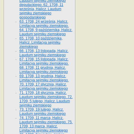
Laudum sejmiku ziemskiego
deputackiego. 62. 1708, 11
września, Halicz. Laudum
sejmiku ziemskiego
gospodarskiego
63. 1708, 24 września, Halicz.
Limitacya sejmiku ziemskiego.
64. 1708, 9 października, Halicz.
Laudum sejmiku ziemskiego
65­. 1708, 10 października,
Halicz. Limitacya sejmiku
ziemskiego
66. 1708, 13 listopada, Halicz.
Laudum sejmiku ziemskiego
67. 1708, 15 listopada, Halicz.
Limitacya sejmiku ziemskiego.
68. 1708, 11 grudnia, Halicz.
Limitacya sejmiku ziemskiego
69. 1708, 13 grudnia, Halicz.
Limitacya sejmiku ziemskiego.
70. 1709, 17 stycznia, Halicz.
Limitacya sejmiku ziemskiego
71. 1709, 18 stycznia, Halicz.
Laudum sejmiku ziemskiego. 72.
1709, 5 lutego, Halicz. Laudum
sejmiku ziemskiego
73. 1709, 19 lutego, Halicz.
Laudum sejmiku ziemskiego
74. 1709, 11 marca, Halicz.
Laudum sejmiku ziemskiego. 75.
1709, 13 marca, Halicz.
Limitacya sejmiku ziemskiego