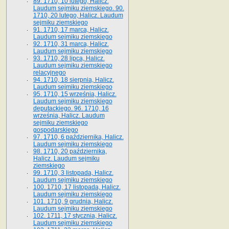
89. 1710, 10 lutego, Halicz.
Laudum sejmiku ziemskiego. 90.
1710, 20 lutego, Halicz. Laudum
sejmiku ziemskiego
91. 1710, 17 marca, Halicz.
Laudum sejmiku ziemskiego
92. 1710, 31 marca, Halicz.
Laudum sejmiku ziemskiego
93. 1710, 28 lipca, Halicz.
Laudum sejmiku ziemskiego
relacyjnego
94. 1710, 18 sierpnia, Halicz.
Laudum sejmiku ziemskiego
95. 1710, 15 września, Halicz.
Laudum sejmiku ziemskiego
deputackiego. 96. 1710, 16
września, Halicz. Laudum
sejmiku ziemskiego
gospodarskiego
97. 1710, 6 października, Halicz.
Laudum sejmiku ziemskiego
98. 1710, 20 października,
Halicz. Laudum sejmiku
ziemskiego
99. 1710, 3 listopada, Halicz.
Laudum sejmiku ziemskiego
100. 1710, 17 listopada, Halicz.
Laudum sejmiku ziemskiego
101. 1710, 9 grudnia, Halicz.
Laudum sejmiku ziemskiego
102. 1711, 17 stycznia, Halicz.
Laudum sejmiku ziemskiego