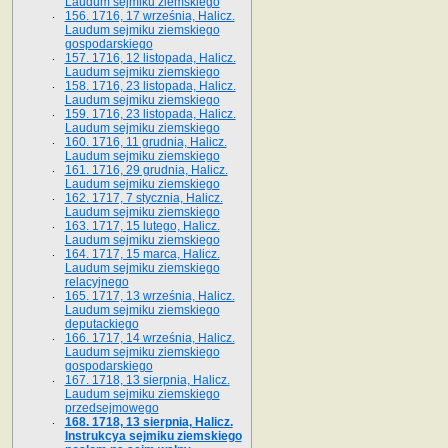
Laudum sejmiku ziemskiego
156. 1716, 17 września, Halicz.
Laudum sejmiku ziemskiego
gospodarskiego
157. 1716, 12 listopada, Halicz.
Laudum sejmiku ziemskiego
158. 1716, 23 listopada, Halicz.
Laudum sejmiku ziemskiego
159. 1716, 23 listopada, Halicz.
Laudum sejmiku ziemskiego
160. 1716, 11 grudnia, Halicz.
Laudum sejmiku ziemskiego
161. 1716, 29 grudnia, Halicz.
Laudum sejmiku ziemskiego
162. 1717, 7 stycznia, Halicz.
Laudum sejmiku ziemskiego
163. 1717, 15 lutego, Halicz.
Laudum sejmiku ziemskiego
164. 1717, 15 marca, Halicz.
Laudum sejmiku ziemskiego
relacyjnego
165. 1717, 13 września, Halicz.
Laudum sejmiku ziemskiego
deputackiego
166. 1717, 14 września, Halicz.
Laudum sejmiku ziemskiego
gospodarskiego
167. 1718, 13 sierpnia, Halicz.
Laudum sejmiku ziemskiego
przedsejmowego
168. 1718, 13 sierpnia, Halicz.
Instrukcya sejmiku ziemskiego