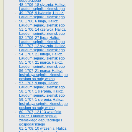
deputackiego
48. 1706, 18 stycznia, Halicz.
Laudum sejmiku ziemskiego
49. 1706, 9 kwietnia, Halicz.
Laudum sejmiku ziemskiego
50. 1706, 6 maja, Halicz.
Laudum sejmiku ziemskiego
51. 1706, 14 czerwca, Halicz.
Laudum sejmiku ziemskiego
52. 1706, 27 lipca, Halicz.
Laudum sejmiku ziemskiego
53. 1707, 12 stycznia, Halicz.
Laudum sejmiku ziemskiego
54. 1707, 21 lutego, Halicz.
Laudum sejmiku ziemskiego
55. 1707, 21 marca, Halicz.
Laudum sejmiku ziemskiego
56. 1707, 21 marca, Halicz.
Instrukcya sejmiku ziemskiego
posłom na radę walną
57. 1707, 9 maja, Halicz.
Laudum sejmiku ziemskiego
58. 1707, 1 sierpnia, Halicz.
Laudum sejmiku ziemskiego
59. 1707, 1 sierpnia, Halicz.
Instrukcya sejmiku ziemskiego
posłom na radę walną
60. 1707, 12 i 13 września,
Halicz. Laudum sejmiku
ziemskiego deputackiego i
gospodarskiego
61. 1708, 10 września, Halicz.