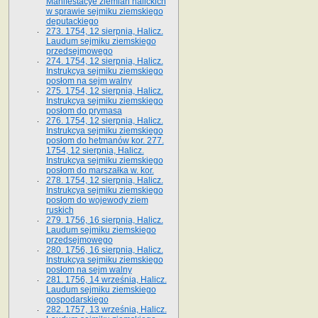
Manifestacye ziemian halickich
w sprawie sejmiku ziemskiego
deputackiego
273. 1754, 12 sierpnia, Halicz.
Laudum sejmiku ziemskiego
przedsejmowego
274. 1754, 12 sierpnia, Halicz.
Instrukcya sejmiku ziemskiego
posłom na sejm walny
275. 1754, 12 sierpnia, Halicz.
Instrukcya sejmiku ziemskiego
posłom do prymasa
276. 1754, 12 sierpnia, Halicz.
Instrukcya sejmiku ziemskiego
posłom do hetmanów kor. 277.
1754, 12 sierpnia, Halicz.
Instrukcya sejmiku ziemskiego
posłom do marszałka w. kor.
278. 1754, 12 sierpnia, Halicz.
Instrukcya sejmiku ziemskiego
posłom do wojewody ziem
ruskich
279. 1756, 16 sierpnia, Halicz.
Laudum sejmiku ziemskiego
przedsejmowego
280. 1756, 16 sierpnia, Halicz.
Instrukcya sejmiku ziemskiego
posłom na sejm walny
281. 1756, 14 września, Halicz.
Laudum sejmiku ziemskiego
gospodarskiego
282. 1757, 13 września, Halicz.