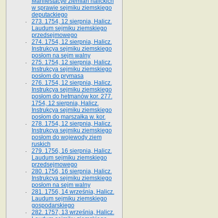
Manifestacye ziemian halickich
w sprawie sejmiku ziemskiego
deputackiego
273. 1754, 12 sierpnia, Halicz.
Laudum sejmiku ziemskiego
przedsejmowego
274. 1754, 12 sierpnia, Halicz.
Instrukcya sejmiku ziemskiego
posłom na sejm walny
275. 1754, 12 sierpnia, Halicz.
Instrukcya sejmiku ziemskiego
posłom do prymasa
276. 1754, 12 sierpnia, Halicz.
Instrukcya sejmiku ziemskiego
posłom do hetmanów kor. 277.
1754, 12 sierpnia, Halicz.
Instrukcya sejmiku ziemskiego
posłom do marszałka w. kor.
278. 1754, 12 sierpnia, Halicz.
Instrukcya sejmiku ziemskiego
posłom do wojewody ziem
ruskich
279. 1756, 16 sierpnia, Halicz.
Laudum sejmiku ziemskiego
przedsejmowego
280. 1756, 16 sierpnia, Halicz.
Instrukcya sejmiku ziemskiego
posłom na sejm walny
281. 1756, 14 września, Halicz.
Laudum sejmiku ziemskiego
gospodarskiego
282. 1757, 13 września, Halicz.