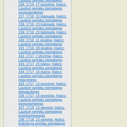
Laudum sejmiku ziemskiego
156. 1716, 17 września, Halicz.
Laudum sejmiku ziemskiego
gospodarskiego
157. 1716, 12 listopada, Halicz.
Laudum sejmiku ziemskiego
158. 1716, 23 listopada, Halicz.
Laudum sejmiku ziemskiego
159. 1716, 23 listopada, Halicz.
Laudum sejmiku ziemskiego
160. 1716, 11 grudnia, Halicz.
Laudum sejmiku ziemskiego
161. 1716, 29 grudnia, Halicz.
Laudum sejmiku ziemskiego
162. 1717, 7 stycznia, Halicz.
Laudum sejmiku ziemskiego
163. 1717, 15 lutego, Halicz.
Laudum sejmiku ziemskiego
164. 1717, 15 marca, Halicz.
Laudum sejmiku ziemskiego
relacyjnego
165. 1717, 13 września, Halicz.
Laudum sejmiku ziemskiego
deputackiego
166. 1717, 14 września, Halicz.
Laudum sejmiku ziemskiego
gospodarskiego
167. 1718, 13 sierpnia, Halicz.
Laudum sejmiku ziemskiego
przedsejmowego
168. 1718, 13 sierpnia, Halicz.
Instrukcya sejmiku ziemskiego