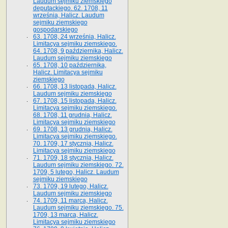
Laudum sejmiku ziemskiego
deputackiego. 62. 1708, 11
września, Halicz. Laudum
sejmiku ziemskiego
gospodarskiego
63. 1708, 24 września, Halicz.
Limitacya sejmiku ziemskiego.
64. 1708, 9 października, Halicz.
Laudum sejmiku ziemskiego
65­. 1708, 10 października,
Halicz. Limitacya sejmiku
ziemskiego
66. 1708, 13 listopada, Halicz.
Laudum sejmiku ziemskiego
67. 1708, 15 listopada, Halicz.
Limitacya sejmiku ziemskiego.
68. 1708, 11 grudnia, Halicz.
Limitacya sejmiku ziemskiego
69. 1708, 13 grudnia, Halicz.
Limitacya sejmiku ziemskiego.
70. 1709, 17 stycznia, Halicz.
Limitacya sejmiku ziemskiego
71. 1709, 18 stycznia, Halicz.
Laudum sejmiku ziemskiego. 72.
1709, 5 lutego, Halicz. Laudum
sejmiku ziemskiego
73. 1709, 19 lutego, Halicz.
Laudum sejmiku ziemskiego
74. 1709, 11 marca, Halicz.
Laudum sejmiku ziemskiego. 75.
1709, 13 marca, Halicz.
Limitacya sejmiku ziemskiego