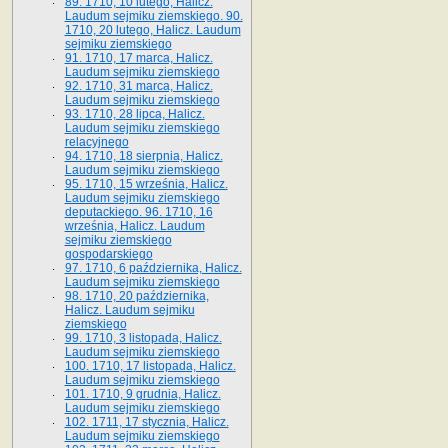
89. 1710, 10 lutego, Halicz.
Laudum sejmiku ziemskiego. 90.
1710, 20 lutego, Halicz. Laudum
sejmiku ziemskiego
91. 1710, 17 marca, Halicz.
Laudum sejmiku ziemskiego
92. 1710, 31 marca, Halicz.
Laudum sejmiku ziemskiego
93. 1710, 28 lipca, Halicz.
Laudum sejmiku ziemskiego
relacyjnego
94. 1710, 18 sierpnia, Halicz.
Laudum sejmiku ziemskiego
95. 1710, 15 września, Halicz.
Laudum sejmiku ziemskiego
deputackiego. 96. 1710, 16
września, Halicz. Laudum
sejmiku ziemskiego
gospodarskiego
97. 1710, 6 października, Halicz.
Laudum sejmiku ziemskiego
98. 1710, 20 października,
Halicz. Laudum sejmiku
ziemskiego
99. 1710, 3 listopada, Halicz.
Laudum sejmiku ziemskiego
100. 1710, 17 listopada, Halicz.
Laudum sejmiku ziemskiego
101. 1710, 9 grudnia, Halicz.
Laudum sejmiku ziemskiego
102. 1711, 17 stycznia, Halicz.
Laudum sejmiku ziemskiego