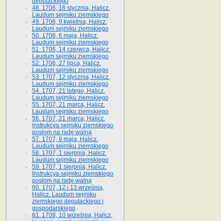
deputackiego
48. 1706, 18 stycznia, Halicz.
Laudum sejmiku ziemskiego
49. 1706, 9 kwietnia, Halicz.
Laudum sejmiku ziemskiego
50. 1706, 6 maja, Halicz.
Laudum sejmiku ziemskiego
51. 1706, 14 czerwca, Halicz.
Laudum sejmiku ziemskiego
52. 1706, 27 lipca, Halicz.
Laudum sejmiku ziemskiego
53. 1707, 12 stycznia, Halicz.
Laudum sejmiku ziemskiego
54. 1707, 21 lutego, Halicz.
Laudum sejmiku ziemskiego
55. 1707, 21 marca, Halicz.
Laudum sejmiku ziemskiego
56. 1707, 21 marca, Halicz.
Instrukcya sejmiku ziemskiego
posłom na radę walną
57. 1707, 9 maja, Halicz.
Laudum sejmiku ziemskiego
58. 1707, 1 sierpnia, Halicz.
Laudum sejmiku ziemskiego
59. 1707, 1 sierpnia, Halicz.
Instrukcya sejmiku ziemskiego
posłom na radę walną
60. 1707, 12 i 13 września,
Halicz. Laudum sejmiku
ziemskiego deputackiego i
gospodarskiego
61. 1708, 10 września, Halicz.