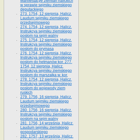
Manifestacye ziemian halickich
w sprawie sejmiku ziemskiego
deputackiego
273. 1754, 12 sierpnia, Halicz.
Laudum sejmiku ziemskiego
przedsejmowego
274. 1754, 12 sierpnia, Halicz.
Instrukcya sejmiku ziemskiego
posłom na sejm walny
275. 1754, 12 sierpnia, Halicz.
Instrukcya sejmiku ziemskiego
posłom do prymasa
276. 1754, 12 sierpnia, Halicz.
Instrukcya sejmiku ziemskiego
posłom do hetmanów kor. 277.
1754, 12 sierpnia, Halicz.
Instrukcya sejmiku ziemskiego
posłom do marszałka w. kor.
278. 1754, 12 sierpnia, Halicz.
Instrukcya sejmiku ziemskiego
posłom do wojewody ziem
ruskich
279. 1756, 16 sierpnia, Halicz.
Laudum sejmiku ziemskiego
przedsejmowego
280. 1756, 16 sierpnia, Halicz.
Instrukcya sejmiku ziemskiego
posłom na sejm walny
281. 1756, 14 września, Halicz.
Laudum sejmiku ziemskiego
gospodarskiego
282. 1757, 13 września, Halicz.