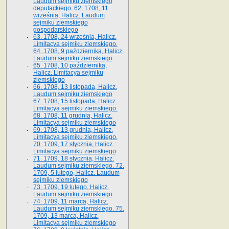
Laudum sejmiku ziemskiego
deputackiego. 62. 1708, 11
września, Halicz. Laudum
sejmiku ziemskiego
gospodarskiego
63. 1708, 24 września, Halicz.
Limitacya sejmiku ziemskiego.
64. 1708, 9 października, Halicz.
Laudum sejmiku ziemskiego
65­. 1708, 10 października,
Halicz. Limitacya sejmiku
ziemskiego
66. 1708, 13 listopada, Halicz.
Laudum sejmiku ziemskiego
67. 1708, 15 listopada, Halicz.
Limitacya sejmiku ziemskiego.
68. 1708, 11 grudnia, Halicz.
Limitacya sejmiku ziemskiego
69. 1708, 13 grudnia, Halicz.
Limitacya sejmiku ziemskiego.
70. 1709, 17 stycznia, Halicz.
Limitacya sejmiku ziemskiego
71. 1709, 18 stycznia, Halicz.
Laudum sejmiku ziemskiego. 72.
1709, 5 lutego, Halicz. Laudum
sejmiku ziemskiego
73. 1709, 19 lutego, Halicz.
Laudum sejmiku ziemskiego
74. 1709, 11 marca, Halicz.
Laudum sejmiku ziemskiego. 75.
1709, 13 marca, Halicz.
Limitacya sejmiku ziemskiego