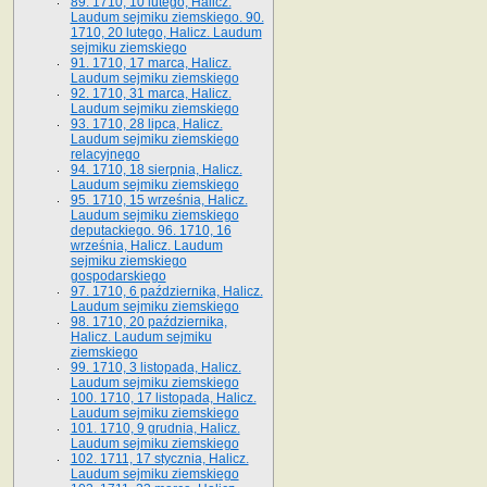
89. 1710, 10 lutego, Halicz.
Laudum sejmiku ziemskiego. 90.
1710, 20 lutego, Halicz. Laudum
sejmiku ziemskiego
91. 1710, 17 marca, Halicz.
Laudum sejmiku ziemskiego
92. 1710, 31 marca, Halicz.
Laudum sejmiku ziemskiego
93. 1710, 28 lipca, Halicz.
Laudum sejmiku ziemskiego
relacyjnego
94. 1710, 18 sierpnia, Halicz.
Laudum sejmiku ziemskiego
95. 1710, 15 września, Halicz.
Laudum sejmiku ziemskiego
deputackiego. 96. 1710, 16
września, Halicz. Laudum
sejmiku ziemskiego
gospodarskiego
97. 1710, 6 października, Halicz.
Laudum sejmiku ziemskiego
98. 1710, 20 października,
Halicz. Laudum sejmiku
ziemskiego
99. 1710, 3 listopada, Halicz.
Laudum sejmiku ziemskiego
100. 1710, 17 listopada, Halicz.
Laudum sejmiku ziemskiego
101. 1710, 9 grudnia, Halicz.
Laudum sejmiku ziemskiego
102. 1711, 17 stycznia, Halicz.
Laudum sejmiku ziemskiego