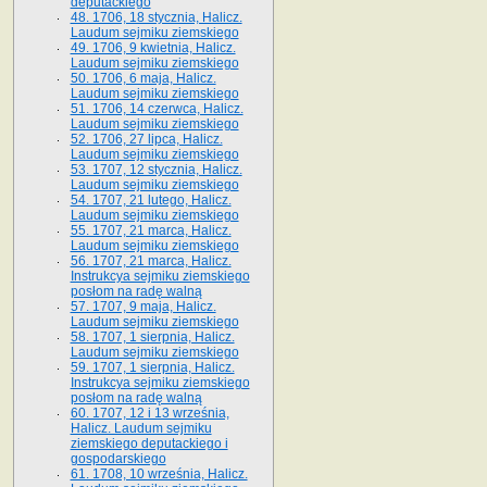
deputackiego
48. 1706, 18 stycznia, Halicz.
Laudum sejmiku ziemskiego
49. 1706, 9 kwietnia, Halicz.
Laudum sejmiku ziemskiego
50. 1706, 6 maja, Halicz.
Laudum sejmiku ziemskiego
51. 1706, 14 czerwca, Halicz.
Laudum sejmiku ziemskiego
52. 1706, 27 lipca, Halicz.
Laudum sejmiku ziemskiego
53. 1707, 12 stycznia, Halicz.
Laudum sejmiku ziemskiego
54. 1707, 21 lutego, Halicz.
Laudum sejmiku ziemskiego
55. 1707, 21 marca, Halicz.
Laudum sejmiku ziemskiego
56. 1707, 21 marca, Halicz.
Instrukcya sejmiku ziemskiego
posłom na radę walną
57. 1707, 9 maja, Halicz.
Laudum sejmiku ziemskiego
58. 1707, 1 sierpnia, Halicz.
Laudum sejmiku ziemskiego
59. 1707, 1 sierpnia, Halicz.
Instrukcya sejmiku ziemskiego
posłom na radę walną
60. 1707, 12 i 13 września,
Halicz. Laudum sejmiku
ziemskiego deputackiego i
gospodarskiego
61. 1708, 10 września, Halicz.