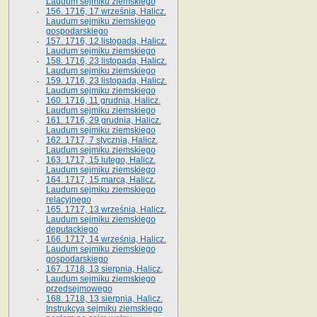
Laudum sejmiku ziemskiego
156. 1716, 17 września, Halicz.
Laudum sejmiku ziemskiego
gospodarskiego
157. 1716, 12 listopada, Halicz.
Laudum sejmiku ziemskiego
158. 1716, 23 listopada, Halicz.
Laudum sejmiku ziemskiego
159. 1716, 23 listopada, Halicz.
Laudum sejmiku ziemskiego
160. 1716, 11 grudnia, Halicz.
Laudum sejmiku ziemskiego
161. 1716, 29 grudnia, Halicz.
Laudum sejmiku ziemskiego
162. 1717, 7 stycznia, Halicz.
Laudum sejmiku ziemskiego
163. 1717, 15 lutego, Halicz.
Laudum sejmiku ziemskiego
164. 1717, 15 marca, Halicz.
Laudum sejmiku ziemskiego
relacyjnego
165. 1717, 13 września, Halicz.
Laudum sejmiku ziemskiego
deputackiego
166. 1717, 14 września, Halicz.
Laudum sejmiku ziemskiego
gospodarskiego
167. 1718, 13 sierpnia, Halicz.
Laudum sejmiku ziemskiego
przedsejmowego
168. 1718, 13 sierpnia, Halicz.
Instrukcya sejmiku ziemskiego