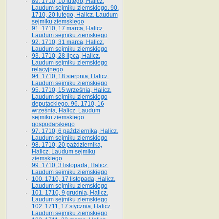
89. 1710, 10 lutego, Halicz.
Laudum sejmiku ziemskiego. 90.
1710, 20 lutego, Halicz. Laudum
sejmiku ziemskiego
91. 1710, 17 marca, Halicz.
Laudum sejmiku ziemskiego
92. 1710, 31 marca, Halicz.
Laudum sejmiku ziemskiego
93. 1710, 28 lipca, Halicz.
Laudum sejmiku ziemskiego
relacyjnego
94. 1710, 18 sierpnia, Halicz.
Laudum sejmiku ziemskiego
95. 1710, 15 września, Halicz.
Laudum sejmiku ziemskiego
deputackiego. 96. 1710, 16
września, Halicz. Laudum
sejmiku ziemskiego
gospodarskiego
97. 1710, 6 października, Halicz.
Laudum sejmiku ziemskiego
98. 1710, 20 października,
Halicz. Laudum sejmiku
ziemskiego
99. 1710, 3 listopada, Halicz.
Laudum sejmiku ziemskiego
100. 1710, 17 listopada, Halicz.
Laudum sejmiku ziemskiego
101. 1710, 9 grudnia, Halicz.
Laudum sejmiku ziemskiego
102. 1711, 17 stycznia, Halicz.
Laudum sejmiku ziemskiego