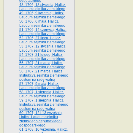
deputackiego
48. 1706, 18 stycznia, Halicz.
Laudum sejmiku ziemskiego
49. 1706, 9 kwietnia, Halicz.
Laudum sejmiku ziemskiego
50. 1706, 6 maja, Halicz.
Laudum sejmiku ziemskiego
51. 1706, 14 czerwca, Halicz.
Laudum sejmiku ziemskiego
52. 1706, 27 lipca, Halicz.
Laudum sejmiku ziemskiego
53. 1707, 12 stycznia, Halicz.
Laudum sejmiku ziemskiego
54. 1707, 21 lutego, Halicz.
Laudum sejmiku ziemskiego
55. 1707, 21 marca, Halicz.
Laudum sejmiku ziemskiego
56. 1707, 21 marca, Halicz.
Instrukcya sejmiku ziemskiego
posłom na radę walną
57. 1707, 9 maja, Halicz.
Laudum sejmiku ziemskiego
58. 1707, 1 sierpnia, Halicz.
Laudum sejmiku ziemskiego
59. 1707, 1 sierpnia, Halicz.
Instrukcya sejmiku ziemskiego
posłom na radę walną
60. 1707, 12 i 13 września,
Halicz. Laudum sejmiku
ziemskiego deputackiego i
gospodarskiego
61. 1708, 10 września, Halicz.